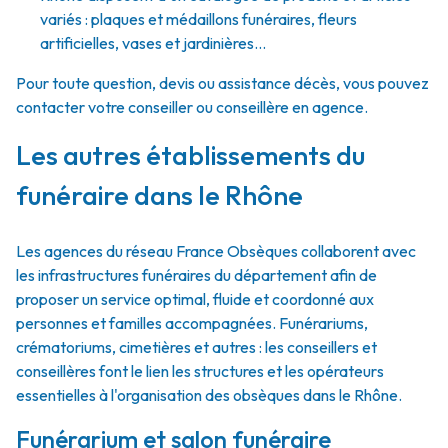
variés : plaques et médaillons funéraires, fleurs
artificielles, vases et jardinières...
Pour toute question, devis ou assistance décès, vous pouvez
contacter votre conseiller ou conseillère en agence.
Les autres établissements du
funéraire dans le Rhône
Les agences du réseau France Obsèques collaborent avec
les infrastructures funéraires du département afin de
proposer un service optimal, fluide et coordonné aux
personnes et familles accompagnées. Funérariums,
crématoriums, cimetières et autres : les conseillers et
conseillères font le lien les structures et les opérateurs
essentielles à l'organisation des obsèques dans le Rhône.
Funérarium et salon funéraire