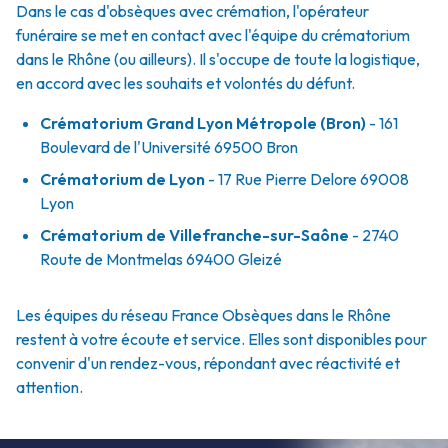
Dans le cas d'obsèques avec crémation, l'opérateur
funéraire se met en contact avec l'équipe du crématorium
dans le Rhône (ou ailleurs). Il s'occupe de toute la logistique,
en accord avec les souhaits et volontés du défunt.
Crématorium Grand Lyon Métropole (Bron)
- 161
Boulevard de l'Université 69500 Bron
Crématorium de Lyon
- 17 Rue Pierre Delore 69008
Lyon
Crématorium de Villefranche-sur-Saône
- 2740
Route de Montmelas 69400 Gleizé
Les équipes du réseau France Obsèques dans le Rhône
restent à votre écoute et service. Elles sont disponibles pour
convenir d'un rendez-vous, répondant avec réactivité et
attention.