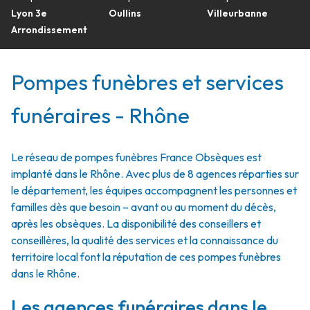
Lyon 3e
Oullins
Villeurbanne
Arrondissement
Pompes funèbres et services
funéraires - Rhône
Le réseau de pompes funèbres France Obsèques est
implanté dans le Rhône. Avec plus de 8 agences réparties sur
le département, les équipes accompagnent les personnes et
familles dès que besoin – avant ou au moment du décès,
après les obsèques. La disponibilité des conseillers et
conseillères, la qualité des services et la connaissance du
territoire local font la réputation de ces pompes funèbres
dans le Rhône.
Les agences funéraires dans le