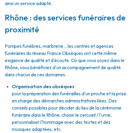
ainsi un service adapté.
Rhône : des services funéraires de
proximité
Pompes funèbres, marbrerie… les centres et agences
funéraires du réseau France Obsèques ont cette même
exigence de qualité et d'écoute. Où que vous soyez dans le
Rhône, vous bénéficiez d'un accompagnement de qualité
dans chacun de ces domaines.
Organisation des obsèques
pour la préparation des funérailles d'un proche et la prise
en charge des démarches administratives liées. Des
conseils possibles pour décider du lieu de la cérémonie
funéraire dans le Rhône, choisir le cercueil / l'urne,
personnaliser l'hommage avec des textes et des
musiques adaptées, etc.