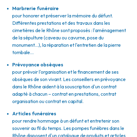
Marbrerie funéraire
pour honorer et préserver la mémoire du défunt.
Différentes prestations et des travaux dans les
cimetières de le Rhône sont proposés : l'aménagement
de la sépulture (caveau ou cavurne, pose du
monument…), la réparation et l'entretien de la pierre
tombale…
Prévoyance obsèques
pour prévoir l'organisation et le financement de ses
obsèques de son vivant. Les conseillers en prévoyance
dans le Rhône aident à la souscription d'un contrat
adapté à chacun – contrat en prestations, contrat
organisation ou contrat en capital.
Articles funéraires
pour rendre hommage à un défunt et entretenir son
souvenir au fil du temps. Les pompes funèbres dans le
Rhône disposent d'un catalogue de produits et articles