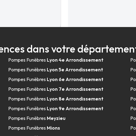
5.7km
ences dans votre départemen
Pompes Funèbres
Lyon 4e Arrondissement
Po
Pompes Funèbres
Lyon 5e Arrondissement
Po
Pompes Funèbres
Lyon 6e Arrondissement
Po
Pompes Funèbres
Lyon 7e Arrondissement
Po
Pompes Funèbres
Lyon 8e Arrondissement
Po
5.7km
Pompes Funèbres
Lyon 9e Arrondissement
Po
Pompes Funèbres
Meyzieu
Po
Pompes Funèbres
Mions
Po