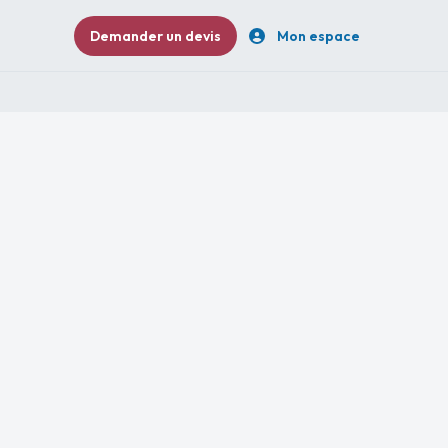
Demander un devis
Mon espace