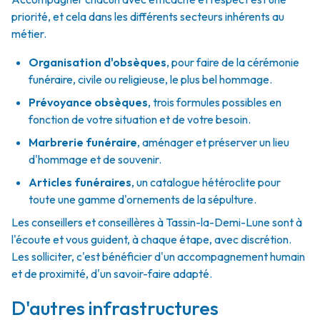
priorité, et cela dans les différents secteurs inhérents au
métier.
Organisation d'obsèques
,
pour faire de la cérémonie
funéraire, civile ou religieuse, le plus bel hommage.
Prévoyance obsèques
,
trois formules possibles en
fonction de votre situation et de votre besoin.
Marbrerie funéraire
,
aménager et préserver un lieu
d'hommage et de souvenir.
Articles funéraires
,
un catalogue hétéroclite pour
toute une gamme d'ornements de la sépulture.
Les conseillers et conseillères à Tassin-la-Demi-Lune sont à
l'écoute et vous guident, à chaque étape, avec discrétion.
Les solliciter, c'est bénéficier d'un accompagnement humain
et de proximité, d'un savoir-faire adapté.
D'autres infrastructures