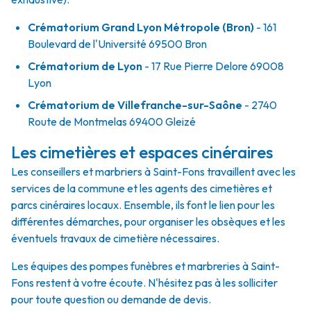
Crématorium Grand Lyon Métropole (Bron)
- 161
Boulevard de l'Université 69500 Bron
Crématorium de Lyon
- 17 Rue Pierre Delore 69008
Lyon
Crématorium de Villefranche-sur-Saône
- 2740
Route de Montmelas 69400 Gleizé
Les cimetières et espaces cinéraires
Les conseillers et marbriers à Saint-Fons travaillent avec les
services de la commune et les agents des cimetières et
parcs cinéraires locaux. Ensemble, ils font le lien pour les
différentes démarches, pour organiser les obsèques et les
éventuels travaux de cimetière nécessaires.
Les équipes des pompes funèbres et marbreries à Saint-
Fons restent à votre écoute. N'hésitez pas à les solliciter
pour toute question ou demande de devis.