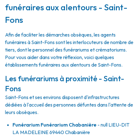
funéraires aux alentours - Saint-
Fons
Afin de faciliter les démarches obsèques, les agents
funéraires à Saint-Fons sont les interlocuteurs de nombre de
tiers, dont le personnel des funérariums et crématoriums.
Pour vous aider dans votre réflexion, voici quelques
établissements funéraires aux alentours de Saint-Fons.
Les funérariums à proximité - Saint-
Fons
Saint-Fons et ses environs disposent d'infrastructures
dédiées à l'accueil des personnes défuntes dans l'attente de
leurs obsèques.
Funérarium
Funérarium Chabanière
- null
LIEU-DIT
LA MADELEINE
69440
Chabanière