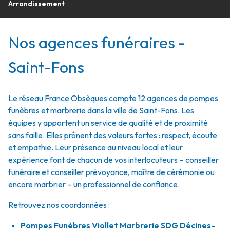
Arrondissement
Nos agences funéraires -
Saint-Fons
Le réseau France Obsèques compte 12 agences de pompes
funèbres et marbrerie dans la ville de Saint-Fons. Les
équipes y apportent un service de qualité et de proximité
sans faille. Elles prônent des valeurs fortes : respect, écoute
et empathie. Leur présence au niveau local et leur
expérience font de chacun de vos interlocuteurs – conseiller
funéraire et conseiller prévoyance, maître de cérémonie ou
encore marbrier – un professionnel de confiance.
Retrouvez nos coordonnées :
Pompes Funèbres Viollet Marbrerie SDG Décines-