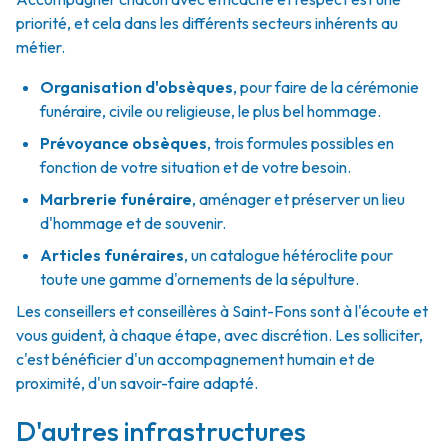
priorité, et cela dans les différents secteurs inhérents au
métier.
Organisation d'obsèques
,
pour faire de la cérémonie
funéraire, civile ou religieuse, le plus bel hommage.
Prévoyance obsèques
,
trois formules possibles en
fonction de votre situation et de votre besoin.
Marbrerie funéraire
,
aménager et préserver un lieu
d'hommage et de souvenir.
Articles funéraires
,
un catalogue hétéroclite pour
toute une gamme d'ornements de la sépulture.
Les conseillers et conseillères à Saint-Fons sont à l'écoute et
vous guident, à chaque étape, avec discrétion. Les solliciter,
c'est bénéficier d'un accompagnement humain et de
proximité, d'un savoir-faire adapté.
D'autres infrastructures