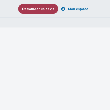
Demander un devis
Mon espace