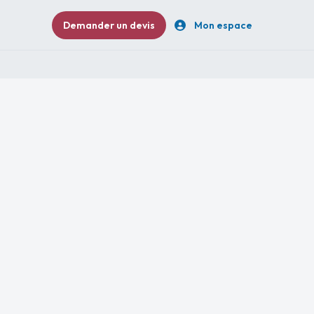
Demander un devis
Mon espace