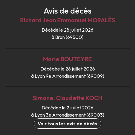
Avis de décès
Richard Jean Emmanuel
MORALÈS
Décédé le 28 juillet 2026
à Bron (69500)
Marie
BOUTEYRE
Décédée le 26 juillet 2026
à Lyon 9e Arrondissement (69009)
Simone, Claudette
KOCH
Décédée le 2 juillet 2026
à Lyon 3e Arrondissement (69003)
Voir tous les avis de décès