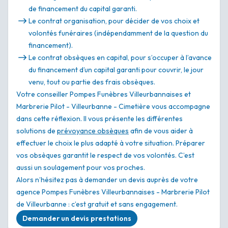
de financement du capital garanti.
Le contrat organisation, pour décider de vos choix et
volontés funéraires (indépendamment de la question du
financement).
Le contrat obsèques en capital, pour s’occuper à l’avance
du financement d’un capital garanti pour couvrir, le jour
venu, tout ou partie des frais obsèques.
Votre conseiller Pompes Funèbres Villeurbannaises et
Marbrerie Pilot - Villeurbanne - Cimetière vous accompagne
dans cette réflexion. Il vous présente les différentes
solutions de
prévoyance obsèques
afin de vous aider à
effectuer le choix le plus adapté à votre situation. Préparer
vos obsèques garantit le respect de vos volontés. C’est
aussi un soulagement pour vos proches.
Alors n’hésitez pas à demander un devis auprès de votre
agence Pompes Funèbres Villeurbannaises - Marbrerie Pilot
de Villeurbanne : c’est gratuit et sans engagement.
Demander un devis prestations