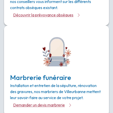
nos conseillers vous informent sur les différents
contrats obsèques existant.
Découvrir la prévoyance obsèques
Marbrerie funéraire
Installation et entretien de la sépulture, rénovation
des gravures, nos marbriers de Villeurbanne mettent
leur savoir-faire au service de votre projet.
Demander un devis marbrerie