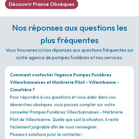
Découvrir France Obsèques
Nos réponses aux questions les
plus fréquentes
Vous trouverez ici nos réponses aux questions fréquentes sur
notre agence de pompes funèbres et nos services.
Comment contacter l'agence Pompes Funèbres
Villeurbannaises et Marbrerie Pilot - Villeurbanne -
Cimetière ?
Pour répondre à vos questions et vous aider dans vos
démarches obsèques, vous pouvez compter sur votre
conseiller Pompes Funèbres Villeurbannaises - Marbrerie
Pilot de Villeurbanne. Quelle que soit la situation, il reste
facilement joignable afin de vous renseigner.
Plusieurs solutions pour le contacter :