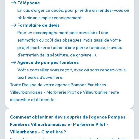
Téléphone
En cas d’urgence décès, pour prendre un rendez-vous ou
obtenir un simple renseignement.
Formulaire de devis
Pour un accompagnement personnalisé et une
estimation du coût des obsèques, mais aussi de votre
projet marbrerie (achat d’une pierre tombale, travaux
d’entretien de la sépulture, de gravure…).
Agence de pompes funèbres
Votre conseiller vous reçoit, avec ou sans rendez-vous,
aux heures d’ouverture.
Toute l’équipe de votre agence Pompes Funèbres
Villeurbannaises - Marbrerie Pilot de Villeurbanne reste
disponible et à l’écoute.
Comment obtenir un devis auprès de l'agence Pompes
Funèbres Villeurbannaises et Marbrerie Pilot -
Villeurbanne - Cimetière ?