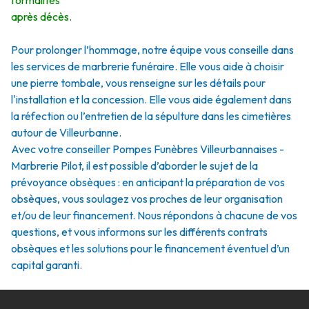
formalités
après décès.
Pour prolonger l’hommage, notre équipe vous conseille dans
les services de marbrerie funéraire. Elle vous aide à choisir
une pierre tombale, vous renseigne sur les détails pour
l'installation et la concession. Elle vous aide également dans
la réfection ou l’entretien de la sépulture dans les cimetières
autour de Villeurbanne.
Avec votre conseiller Pompes Funèbres Villeurbannaises -
Marbrerie Pilot, il est possible d’aborder le sujet de la
prévoyance obsèques : en anticipant la préparation de vos
obsèques, vous soulagez vos proches de leur organisation
et/ou de leur financement. Nous répondons à chacune de vos
questions, et vous informons sur les différents contrats
obsèques et les solutions pour le financement éventuel d’un
capital garanti.