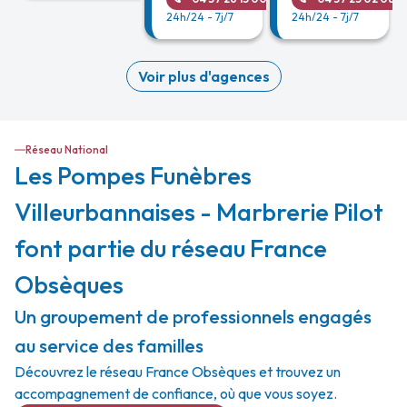
24h/24 - 7j/7
24h/24 - 7j/7
Voir plus d'agences
Réseau National
Les Pompes Funèbres
Villeurbannaises - Marbrerie Pilot
font partie du réseau France
Obsèques
Un groupement de professionnels engagés
au service des familles
Découvrez le réseau France Obsèques et trouvez un
accompagnement de confiance, où que vous soyez.