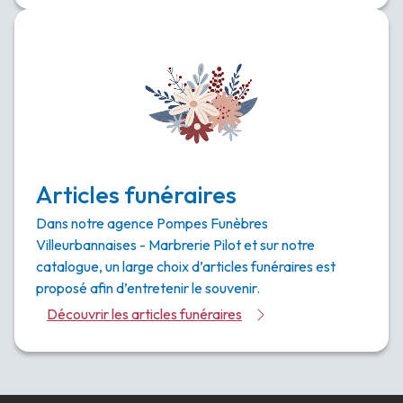
Articles funéraires
Dans notre agence Pompes Funèbres
Villeurbannaises - Marbrerie Pilot et sur notre
catalogue, un large choix d’articles funéraires est
proposé afin d’entretenir le souvenir.
Découvrir les articles funéraires