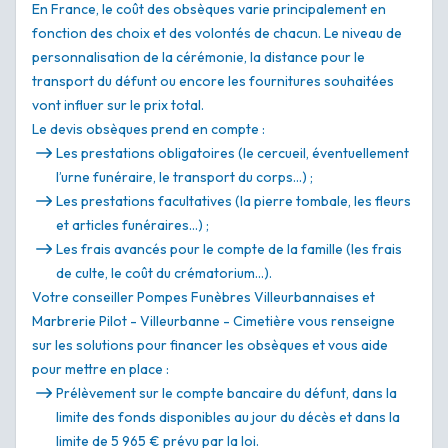
En France, le coût des obsèques varie principalement en
fonction des choix et des volontés de chacun. Le niveau de
personnalisation de la cérémonie, la distance pour le
transport du défunt ou encore les fournitures souhaitées
vont influer sur le prix total.
Le devis obsèques prend en compte :
Les prestations obligatoires (le cercueil, éventuellement
l’urne funéraire, le transport du corps…) ;
Les prestations facultatives (la pierre tombale, les fleurs
et articles funéraires…) ;
Les frais avancés pour le compte de la famille (les frais
de culte, le coût du crématorium…).
Votre conseiller Pompes Funèbres Villeurbannaises et
Marbrerie Pilot - Villeurbanne - Cimetière vous renseigne
sur les solutions pour financer les obsèques et vous aide
pour mettre en place :
Prélèvement sur le compte bancaire du défunt, dans la
limite des fonds disponibles au jour du décès et dans la
limite de 5 965 € prévu par la loi.