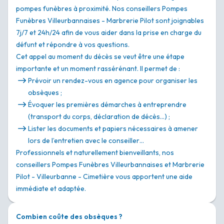
pompes funèbres à proximité. Nos conseillers Pompes
Funèbres Villeurbannaises - Marbrerie Pilot sont joignables
7j/7 et 24h/24 afin de vous aider dans la prise en charge du
défunt et répondre à vos questions.
Cet appel au moment du décès se veut être une étape
importante et un moment rassérénant. Il permet de :
Prévoir un rendez-vous en agence pour organiser les
obsèques ;
Évoquer les premières démarches à entreprendre
(transport du corps, déclaration de décès…) ;
Lister les documents et papiers nécessaires à amener
lors de l’entretien avec le conseiller…
Professionnels et naturellement bienveillants, nos
conseillers Pompes Funèbres Villeurbannaises et Marbrerie
Pilot - Villeurbanne - Cimetière vous apportent une aide
immédiate et adaptée.
Combien coûte des obsèques ?