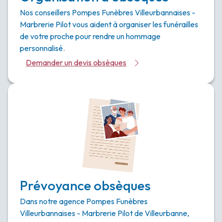
Nos conseillers Pompes Funèbres Villeurbannaises -
Marbrerie Pilot vous aident à organiser les funérailles
de votre proche pour rendre un hommage
personnalisé.
Demander un devis obsèques
Prévoyance obsèques
Dans notre agence Pompes Funèbres
Villeurbannaises - Marbrerie Pilot de Villeurbanne,