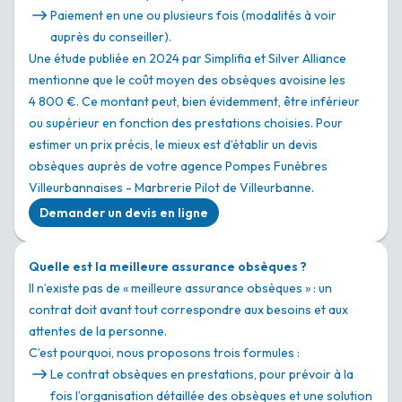
Paiement en une ou plusieurs fois (modalités à voir
auprès du conseiller).
Une étude publiée en 2024 par Simplifia et Silver Alliance
mentionne que le coût moyen des obsèques avoisine les
4 800 €. Ce montant peut, bien évidemment, être inférieur
ou supérieur en fonction des prestations choisies. Pour
estimer un prix précis, le mieux est d’établir un devis
obsèques auprès de votre agence Pompes Funèbres
Villeurbannaises - Marbrerie Pilot de Villeurbanne.
Demander un devis en ligne
Quelle est la meilleure assurance obsèques ?
Il n’existe pas de « meilleure assurance obsèques » : un
contrat doit avant tout correspondre aux besoins et aux
attentes de la personne.
C’est pourquoi, nous proposons trois formules :
Le contrat obsèques en prestations, pour prévoir à la
fois l’organisation détaillée des obsèques et une solution