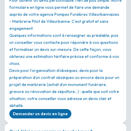
Pour obtenir un devis personnalisé, rien de plus simple. Notre
formulaire en ligne vous permet de faire une demande
auprès de votre agence Pompes Funèbres Villeurbannaises
- Marbrerie Pilot de Villeurbanne. C’est gratuit et sans
engagement.
Quelques informations sont à renseigner au préalable, puis
un conseiller vous contacte pour répondre à vos questions
et formaliser un devis sur-mesure. De cette façon, vous
obtenez une estimation tarifaire précise et conforme à vos
choix.
Devis pour l’organisation d’obsèques, devis pour la
préparation d’un contrat obsèques ou encore devis pour un
projet de marbrerie (achat d’un monument funéraire,
gravure ou rénovation de sépulture…) : quelle que soit votre
situation, votre conseiller vous adresse un devis clair et
détaillé.
Demander un devis en ligne