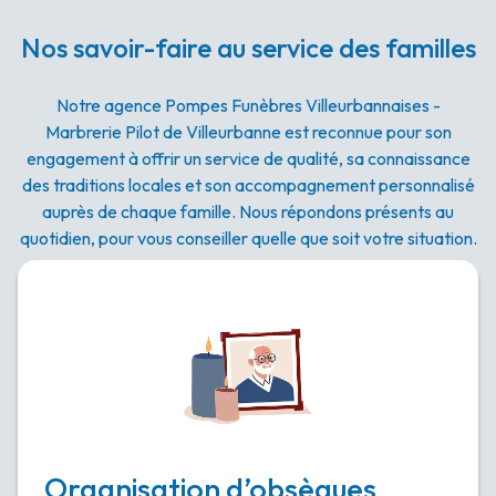
Nos savoir-faire au service des familles
Notre agence Pompes Funèbres Villeurbannaises -
Marbrerie Pilot de Villeurbanne est reconnue pour son
engagement à offrir un service de qualité, sa connaissance
des traditions locales et son accompagnement personnalisé
auprès de chaque famille. Nous répondons présents au
quotidien, pour vous conseiller quelle que soit votre situation.
Organisation d’obsèques