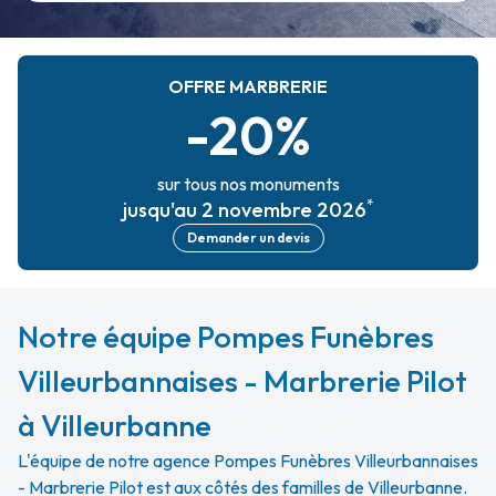
OFFRE MARBRERIE
-20%
sur tous nos monuments
*
jusqu'au 2 novembre 2026
Demander un devis
Notre équipe Pompes Funèbres
Villeurbannaises - Marbrerie Pilot
à Villeurbanne
L'équipe de notre agence Pompes Funèbres Villeurbannaises
- Marbrerie Pilot est aux côtés des familles de Villeurbanne.