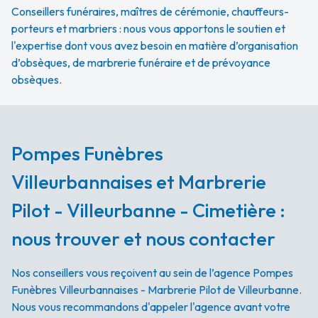
Conseillers funéraires, maîtres de cérémonie, chauffeurs-
porteurs et marbriers : nous vous apportons le soutien et
l'expertise dont vous avez besoin en matière d’organisation
d’obsèques, de marbrerie funéraire et de prévoyance
obsèques.
Pompes Funèbres
Villeurbannaises et Marbrerie
Pilot - Villeurbanne - Cimetière :
nous trouver et nous contacter
Nos conseillers vous reçoivent au sein de l’agence Pompes
Funèbres Villeurbannaises - Marbrerie Pilot de Villeurbanne.
Nous vous recommandons d'appeler l'agence avant votre