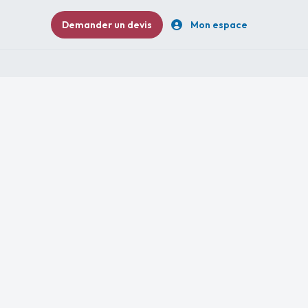
Demander un devis
Mon espace