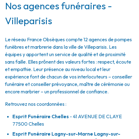
Nos agences funéraires -
Villeparisis
Le réseau France Obsèques compte 12 agences de pompes
funèbres et marbrerie dans la ville de Villeparisis. Les
équipes y apportent un service de qualité et de proximité
sans faille. Elles prônent des valeurs fortes : respect, écoute
et empathie. Leur présence au niveau local et leur
expérience font de chacun de vos interlocuteurs – conseiller
funéraire et conseiller prévoyance, maître de cérémonie ou
encore marbrier – un professionnel de confiance.
Retrouvez nos coordonnées :
Esprit Funéraire Chelles
- 41 AVENUE DE CLAYE
77500
Chelles
Esprit Funéraire Lagny-sur-Marne Lagny-sur-