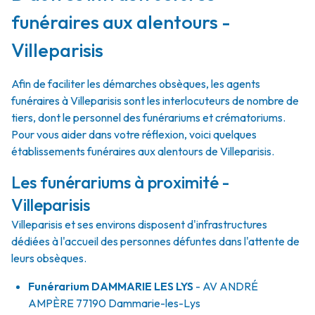
funéraires aux alentours -
Villeparisis
Afin de faciliter les démarches obsèques, les agents
funéraires à Villeparisis sont les interlocuteurs de nombre de
tiers, dont le personnel des funérariums et crématoriums.
Pour vous aider dans votre réflexion, voici quelques
établissements funéraires aux alentours de Villeparisis.
Les funérariums à proximité -
Villeparisis
Villeparisis et ses environs disposent d'infrastructures
dédiées à l'accueil des personnes défuntes dans l'attente de
leurs obsèques.
Funérarium
DAMMARIE LES LYS
- AV
ANDRÉ
AMPÈRE
77190
Dammarie-les-Lys