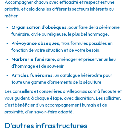
Accompagner chacun avec efficacité et respect est une
priorité, et cela dans les différents secteurs inhérents au
métier.
Organisation d'obsèques
,
pour faire de la cérémonie
funéraire, civile ou religieuse, le plus bel hommage.
Prévoyance obsèques
,
trois formules possibles en
fonction de votre situation et de votre besoin.
Marbrerie funéraire
,
aménager et préserver un lieu
d'hommage et de souvenir.
Articles funéraires
,
un catalogue hétéroclite pour
toute une gamme d'ornements de la sépulture.
Les conseillers et conseillères à Villeparisis sont à l'écoute et
vous guident, à chaque étape, avec discrétion. Les solliciter,
c'est bénéficier d'un accompagnement humain et de
proximité, d'un savoir-faire adapté.
D'autres infrastructures