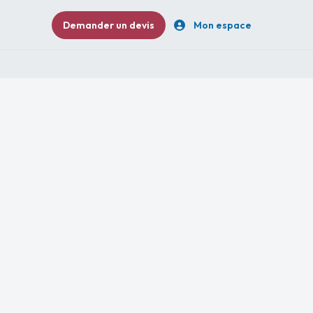
Demander un devis
Mon espace