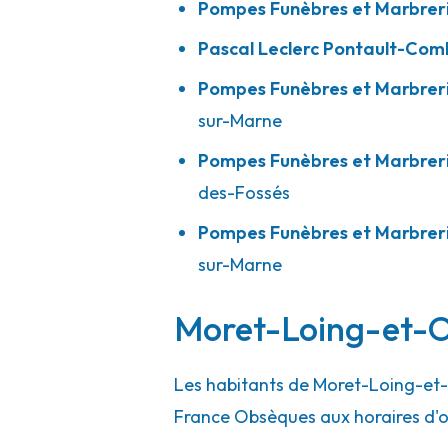
Pompes Funèbres et Marbrer
Pascal Leclerc Pontault-Co
Pompes Funèbres et Marbre
sur-Marne
Pompes Funèbres et Marbrer
des-Fossés
Pompes Funèbres et Marbrer
sur-Marne
Moret-Loing-et-Or
Les habitants de Moret-Loing-et-
France Obsèques aux horaires d'o