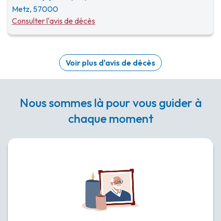
Metz, 57000
Consulter l'avis de décès
Voir plus d'avis de décès
Nous sommes là pour vous guider à
chaque moment