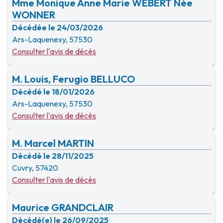
Mme Monique Anne Marie WEBERT Née
WONNER
Décédée le 24/03/2026
Ars-Laquenexy, 57530
Consulter l'avis de décès
M. Louis, Ferugio BELLUCO
Décédé le 18/01/2026
Ars-Laquenexy, 57530
Consulter l'avis de décès
M. Marcel MARTIN
Décédé le 28/11/2025
Cuvry, 57420
Consulter l'avis de décès
Maurice GRANDCLAIR
Décédé(e) le 26/09/2025