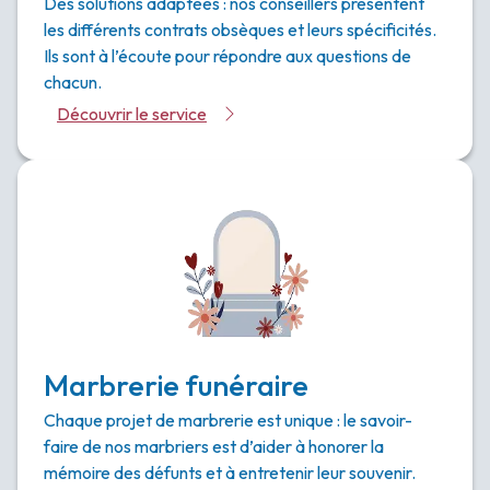
Des solutions adaptées : nos conseillers présentent
les différents contrats obsèques et leurs spécificités.
Ils sont à l’écoute pour répondre aux questions de
chacun.
Découvrir le service
Marbrerie funéraire
Chaque projet de marbrerie est unique : le savoir-
faire de nos marbriers est d’aider à honorer la
mémoire des défunts et à entretenir leur souvenir.