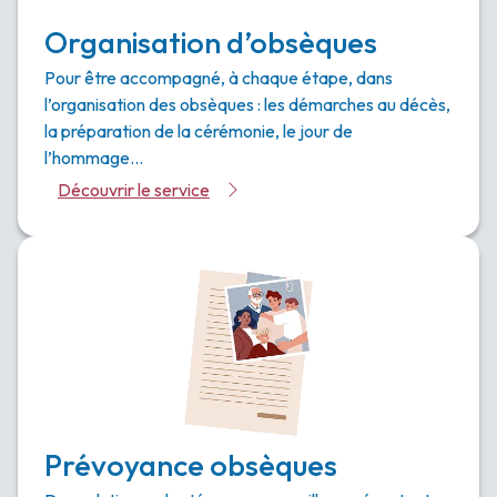
Organisation d’obsèques
Pour être accompagné, à chaque étape, dans
l’organisation des obsèques : les démarches au décès,
la préparation de la cérémonie, le jour de
l’hommage…
Découvrir le service
Prévoyance obsèques