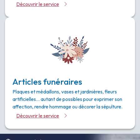
Découvrir le service
Articles funéraires
Plaques et médaillons, vases et jardinières, fleurs
artificielles… autant de possibles pour exprimer son
affection, rendre hommage ou décorer la sépulture.
Découvrir le service