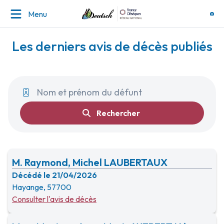
Menu
Les derniers avis de décès publiés
Rechercher
M. Raymond, Michel LAUBERTAUX
Décédé le 21/04/2026
Hayange, 57700
Consulter l'avis de décès