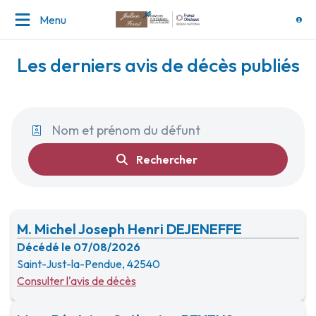
Menu
Les derniers avis de décès publiés
Rechercher
M. Michel Joseph Henri DEJENEFFE
Décédé le 07/08/2026
Saint-Just-la-Pendue, 42540
Consulter l'avis de décès