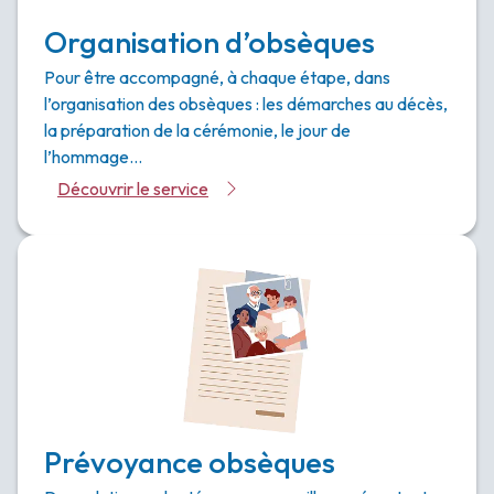
Organisation d’obsèques
Pour être accompagné, à chaque étape, dans
l’organisation des obsèques : les démarches au décès,
la préparation de la cérémonie, le jour de
l’hommage…
Découvrir le service
Prévoyance obsèques