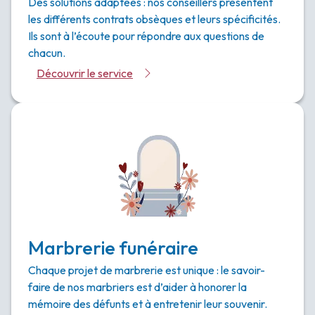
Des solutions adaptées : nos conseillers présentent
les différents contrats obsèques et leurs spécificités.
Ils sont à l’écoute pour répondre aux questions de
chacun.
Découvrir le service
Marbrerie funéraire
Chaque projet de marbrerie est unique : le savoir-
faire de nos marbriers est d’aider à honorer la
mémoire des défunts et à entretenir leur souvenir.