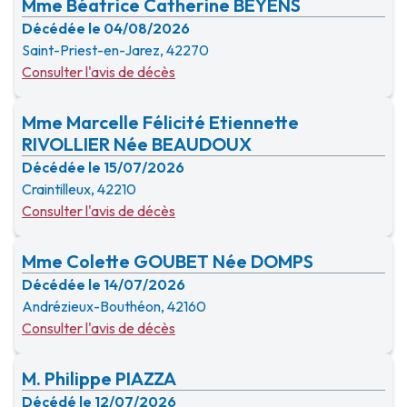
Mme Béatrice Catherine BEYENS
Décédée le 04/08/2026
Saint-Priest-en-Jarez, 42270
Consulter l'avis de décès
Mme Marcelle Félicité Etiennette
RIVOLLIER Née BEAUDOUX
Décédée le 15/07/2026
Craintilleux, 42210
Consulter l'avis de décès
Mme Colette GOUBET Née DOMPS
Décédée le 14/07/2026
Andrézieux-Bouthéon, 42160
Consulter l'avis de décès
M. Philippe PIAZZA
Décédé le 12/07/2026