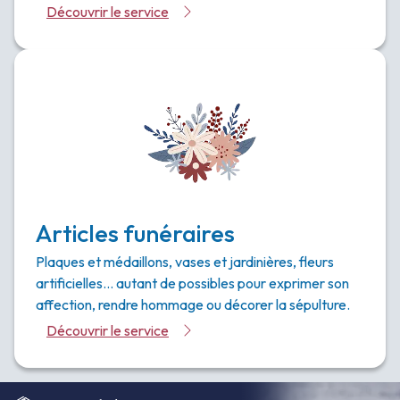
Découvrir le service
Articles funéraires
Plaques et médaillons, vases et jardinières, fleurs
artificielles… autant de possibles pour exprimer son
affection, rendre hommage ou décorer la sépulture.
Découvrir le service