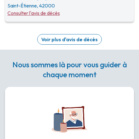
Saint-Étienne, 42000
Consulter l'avis de décès
Voir plus d'avis de décès
Nous sommes là pour vous guider à
chaque moment