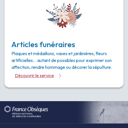
Articles funéraires
Plaques et médaillons, vases et jardinières, fleurs
artificielles… autant de possibles pour exprimer son
affection, rendre hommage ou décorer la sépulture.
Découvrir le service