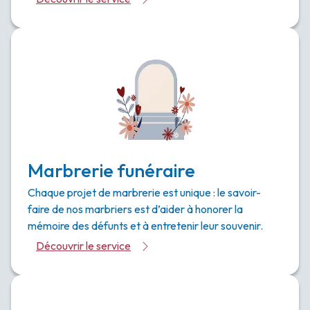
Marbrerie funéraire
Chaque projet de marbrerie est unique : le savoir-
faire de nos marbriers est d’aider à honorer la
mémoire des défunts et à entretenir leur souvenir.
Découvrir le service