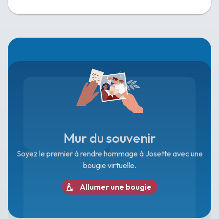
Mur du souvenir
Soyez le premier à rendre hommage à Josette avec une
bougie virtuelle.
Allumer une bougie