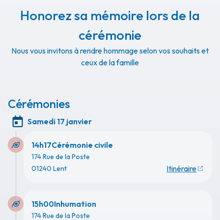
Honorez sa mémoire lors de la
cérémonie
Nous vous invitons à rendre hommage selon vos souhaits et
ceux de la famille
Cérémonies
Samedi 17 janvier
14h17
Cérémonie civile
174 Rue de la Poste
Itinéraire
01240 Lent
15h00
Inhumation
174 Rue de la Poste