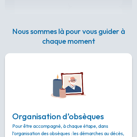
Nous sommes là pour vous guider à
chaque moment
Organisation d’obsèques
Pour être accompagné, à chaque étape, dans
l’organisation des obsèques : les démarches au décès,