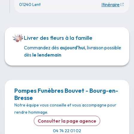
Itinéraire
01240 Lent
Livrer des fleurs à la famille
Commandez dès
aujourd'hui
, livraison possible
dès
le lendemain
Pompes Funèbres Bouvet - Bourg-en-
Bresse
Notre équipe vous conseille et vous accompagne pour
rendre hommage.
Consulter la page agence
04 74 22 01 02