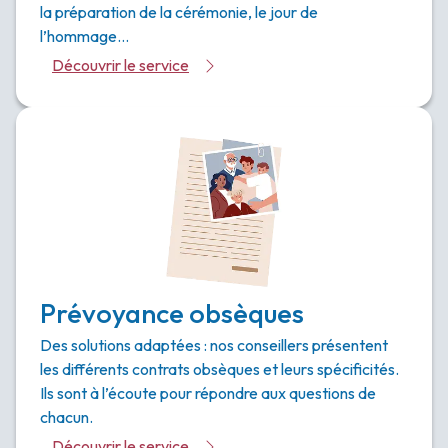
la préparation de la cérémonie, le jour de
l’hommage…
Découvrir le service
Prévoyance obsèques
Des solutions adaptées : nos conseillers présentent
les différents contrats obsèques et leurs spécificités.
Ils sont à l’écoute pour répondre aux questions de
chacun.
Découvrir le service