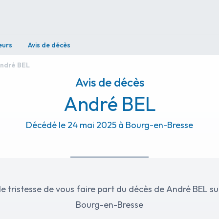
eurs
Avis de décès
ndré BEL
Avis de décès
André BEL
Décédé le 24 mai 2025 à Bourg-en-Bresse
e tristesse de vous faire part du décès de André BEL su
Bourg-en-Bresse