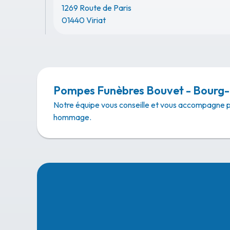
1269 Route de Paris
01440 Viriat
Pompes Funèbres Bouvet - Bourg
Notre équipe vous conseille et vous accompagne 
hommage.