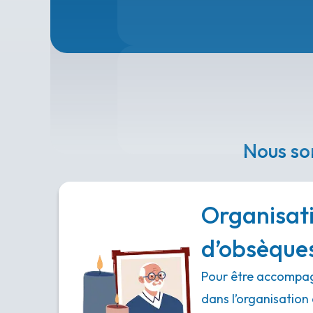
Nous so
Organisat
d’obsèque
Pour être accompag
dans l’organisation 