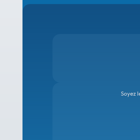
Soyez l