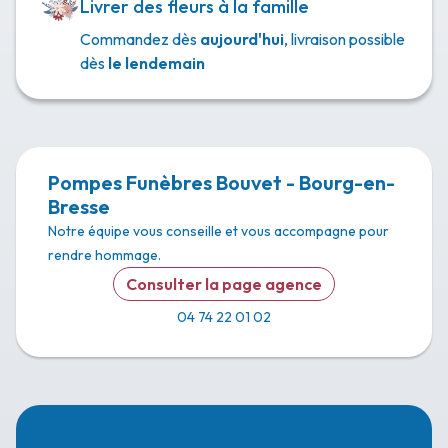
Livrer des fleurs à la famille
Commandez dès
aujourd'hui
, livraison possible
dès
le lendemain
Pompes Funèbres Bouvet - Bourg-en-
Bresse
Notre équipe vous conseille et vous accompagne pour
rendre hommage.
Consulter la page agence
04 74 22 01 02