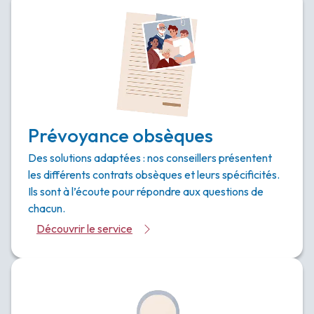
Prévoyance obsèques
Des solutions adaptées : nos conseillers présentent
les différents contrats obsèques et leurs spécificités.
Ils sont à l’écoute pour répondre aux questions de
chacun.
Découvrir le service