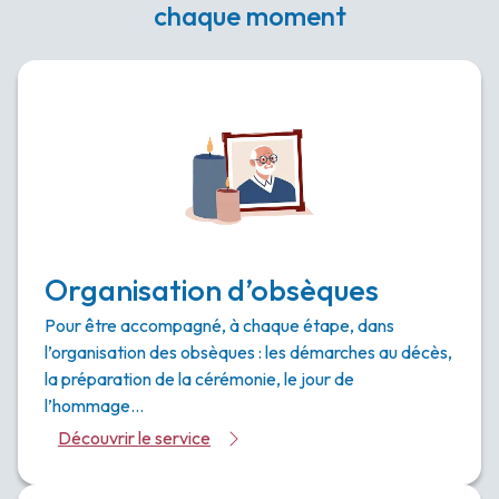
chaque moment
Organisation d’obsèques
Pour être accompagné, à chaque étape, dans
l’organisation des obsèques : les démarches au décès,
la préparation de la cérémonie, le jour de
l’hommage…
Découvrir le service