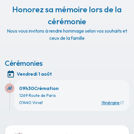
Honorez sa mémoire lors de la
cérémonie
Nous vous invitons à rendre hommage selon vos souhaits et
ceux de la famille
Cérémonies
Vendredi 1 août
09h30
Crémation
1269 Route de Paris
Itinéraire
01440 Viriat