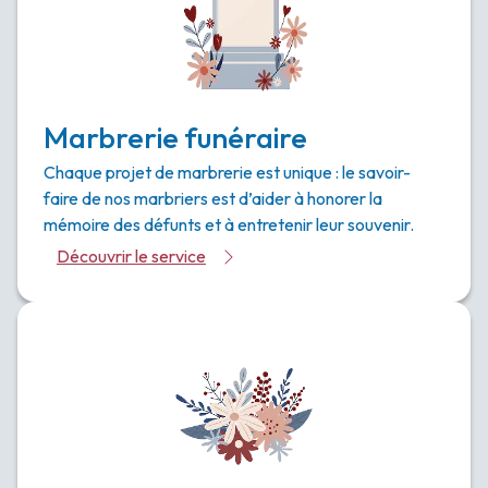
Marbrerie funéraire
Chaque projet de marbrerie est unique : le savoir-
faire de nos marbriers est d’aider à honorer la
mémoire des défunts et à entretenir leur souvenir.
Découvrir le service