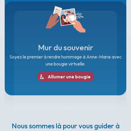
Mur du souvenir
Soyez le premier à rendre hommage à Anne-Marie avec
une bougie virtuelle.
Allumer une bougie
Nous sommes là pour vous guider à