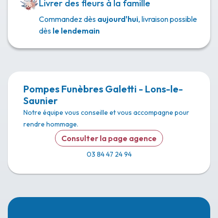
Livrer des fleurs à la famille
Commandez dès
aujourd'hui
, livraison possible
dès
le lendemain
Pompes Funèbres Galetti - Lons-le-
Saunier
Notre équipe vous conseille et vous accompagne pour
rendre hommage.
Consulter la page agence
03 84 47 24 94