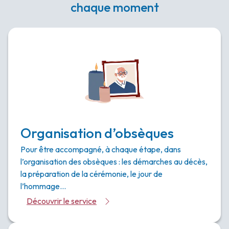
chaque moment
Organisation d’obsèques
Pour être accompagné, à chaque étape, dans
l’organisation des obsèques : les démarches au décès,
la préparation de la cérémonie, le jour de
l’hommage…
Découvrir le service