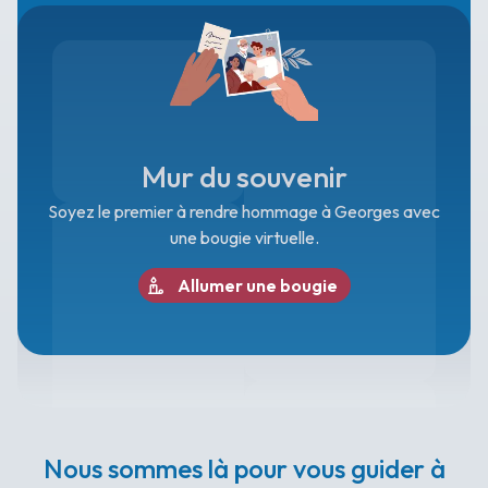
Mur du souvenir
Soyez le premier à rendre hommage à Georges avec
une bougie virtuelle.
Allumer une bougie
Nous sommes là pour vous guider à