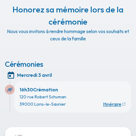
Honorez sa mémoire lors de la
cérémonie
Nous vous invitons à rendre hommage selon vos souhaits et
ceux de la famille
Cérémonies
Mercredi 3 avril
16h30
Crémation
120 rue Robert Schuman
Itinéraire
39000 Lons-le-Saunier