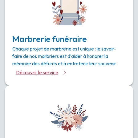
Marbrerie funéraire
Chaque projet de marbrerie est unique : le savoir-
faire de nos marbriers est d’aider à honorer la
mémoire des défunts et à entretenir leur souvenir.
Découvrir le service