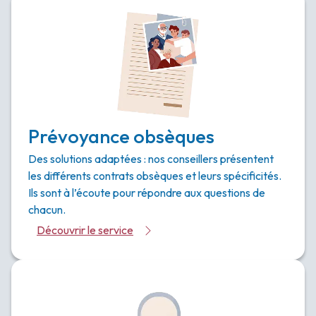
Prévoyance obsèques
Des solutions adaptées : nos conseillers présentent
les différents contrats obsèques et leurs spécificités.
Ils sont à l’écoute pour répondre aux questions de
chacun.
Découvrir le service