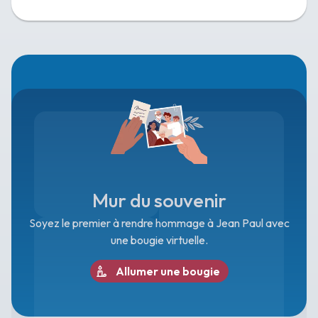
Mur du souvenir
Soyez le premier à rendre hommage à Jean Paul avec
une bougie virtuelle.
Allumer une bougie