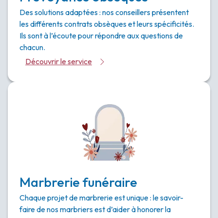
Des solutions adaptées : nos conseillers présentent
les différents contrats obsèques et leurs spécificités.
Ils sont à l’écoute pour répondre aux questions de
chacun.
Découvrir le service
Marbrerie funéraire
Chaque projet de marbrerie est unique : le savoir-
faire de nos marbriers est d’aider à honorer la