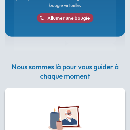
bougie virtuelle.
Allumer une bougie
Nous sommes là pour vous guider à
chaque moment