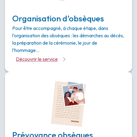
Organisation d’obsèques
Pour être accompagné, à chaque étape, dans
l’organisation des obsèques : les démarches au décès,
la préparation de la cérémonie, le jour de
l’hommage…
Découvrir le service
Prévoyance obsèques