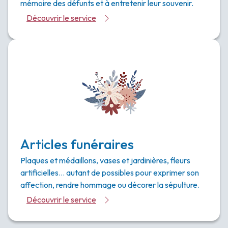
mémoire des défunts et à entretenir leur souvenir.
Découvrir le service
Articles funéraires
Plaques et médaillons, vases et jardinières, fleurs
artificielles… autant de possibles pour exprimer son
affection, rendre hommage ou décorer la sépulture.
Découvrir le service