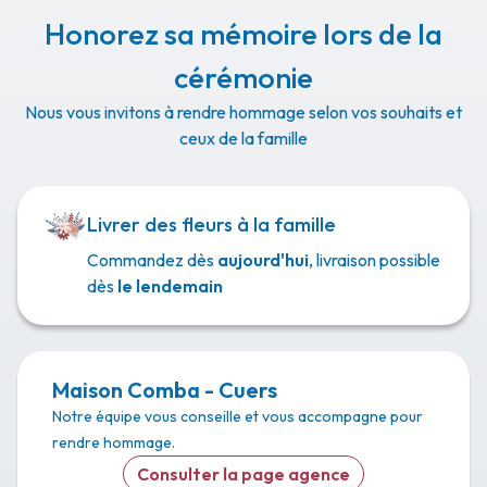
Honorez sa mémoire lors de la
cérémonie
Nous vous invitons à rendre hommage selon vos souhaits et
ceux de la famille
Livrer des fleurs à la famille
Commandez dès
aujourd'hui
, livraison possible
dès
le lendemain
Maison Comba - Cuers
Notre équipe vous conseille et vous accompagne pour
rendre hommage.
Consulter la page agence