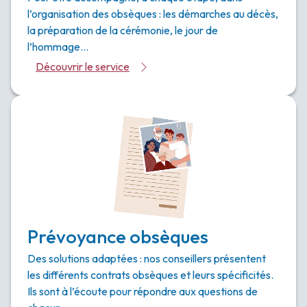
l’organisation des obsèques : les démarches au décès,
la préparation de la cérémonie, le jour de
l’hommage…
Découvrir le service
Prévoyance obsèques
Des solutions adaptées : nos conseillers présentent
les différents contrats obsèques et leurs spécificités.
Ils sont à l’écoute pour répondre aux questions de