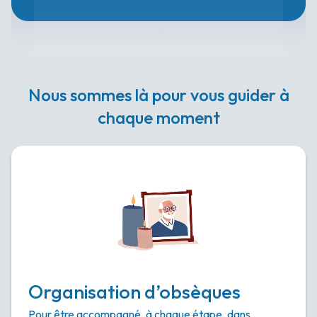
Nous sommes là pour vous guider à
chaque moment
Organisation d’obsèques
Pour être accompagné, à chaque étape, dans