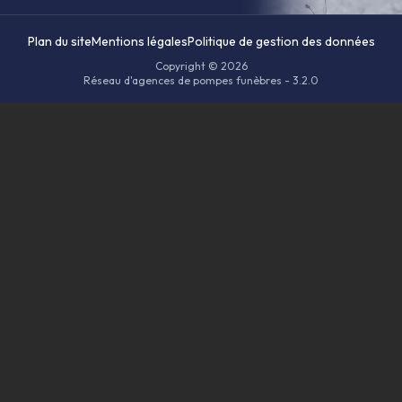
Plan du site
Mentions légales
Politique de gestion des données
Copyright © 2026
Réseau d'agences de pompes funèbres - 3.2.0