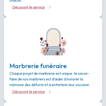
chacun.
Découvrir le service
Marbrerie funéraire
Chaque projet de marbrerie est unique : le savoir-
faire de nos marbriers est d’aider à honorer la
mémoire des défunts et à entretenir leur souvenir.
Découvrir le service