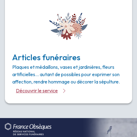
Articles funéraires
Plaques et médaillons, vases et jardinières, fleurs
artificielles… autant de possibles pour exprimer son
affection, rendre hommage ou décorer la sépulture.
Découvrir le service