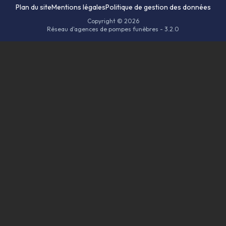
Plan du site
Mentions légales
Politique de gestion des données
Copyright © 2026
Réseau d'agences de pompes funèbres - 3.2.0