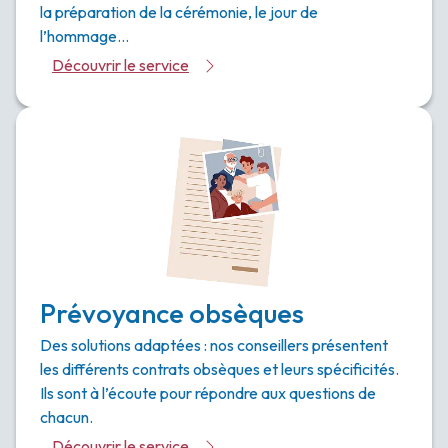
la préparation de la cérémonie, le jour de
l’hommage…
Découvrir le service
Prévoyance obsèques
Des solutions adaptées : nos conseillers présentent
les différents contrats obsèques et leurs spécificités.
Ils sont à l’écoute pour répondre aux questions de
chacun.
Découvrir le service