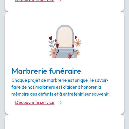
Marbrerie funéraire
Chaque projet de marbrerie est unique : le savoir-
faire de nos marbriers est d’aider à honorer la
mémoire des défunts et à entretenir leur souvenir.
Découvrir le service