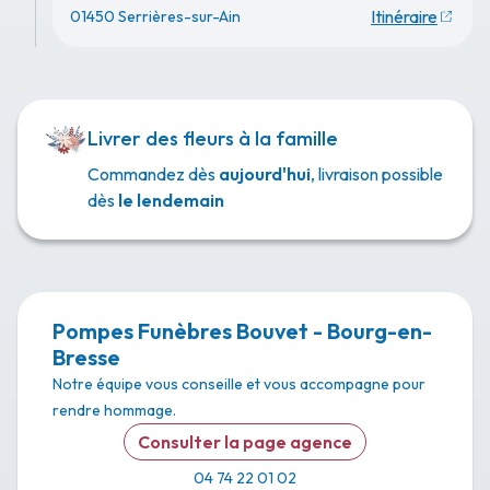
Itinéraire
01450 Serrières-sur-Ain
Livrer des fleurs à la famille
Commandez dès
aujourd'hui
, livraison possible
dès
le lendemain
Pompes Funèbres Bouvet - Bourg-en-
Bresse
Notre équipe vous conseille et vous accompagne pour
rendre hommage.
Consulter la page agence
04 74 22 01 02