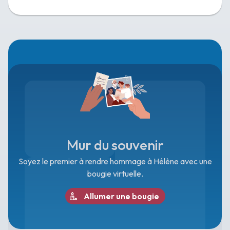
Mur du souvenir
Soyez le premier à rendre hommage à Hélène avec une
bougie virtuelle.
Allumer une bougie