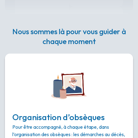
Nous sommes là pour vous guider à
chaque moment
Organisation d’obsèques
Pour être accompagné, à chaque étape, dans
l’organisation des obsèques : les démarches au décès,