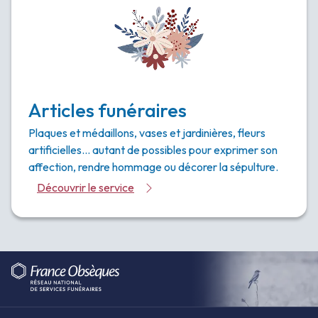
Articles funéraires
Plaques et médaillons, vases et jardinières, fleurs
artificielles… autant de possibles pour exprimer son
affection, rendre hommage ou décorer la sépulture.
Découvrir le service