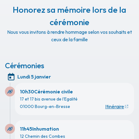
Honorez sa mémoire lors de la
cérémonie
Nous vous invitons à rendre hommage selon vos souhaits et
ceux de la famille
Cérémonies
Lundi 5 janvier
10h30
Cérémonie civile
17 et 17 bis avenue de l'Egalité
Itinéraire
01000 Bourg-en-Bresse
11h45
Inhumation
12 Chemin des Combes