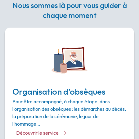
Nous sommes là pour vous guider à
chaque moment
Organisation d’obsèques
Pour être accompagné, à chaque étape, dans
l’organisation des obsèques : les démarches au décès,
la préparation de la cérémonie, le jour de
l’hommage…
Découvrir le service