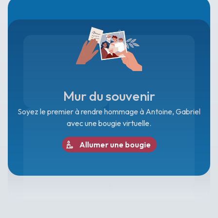
Mur du souvenir
Soyez le premier à rendre hommage à Antoine, Gabriel
avec une bougie virtuelle.
Allumer une bougie