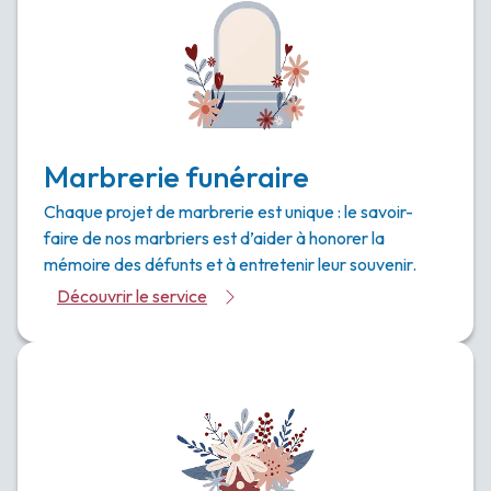
Marbrerie funéraire
Chaque projet de marbrerie est unique : le savoir-
faire de nos marbriers est d’aider à honorer la
mémoire des défunts et à entretenir leur souvenir.
Découvrir le service