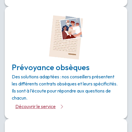
Prévoyance obsèques
Des solutions adaptées : nos conseillers présentent
les différents contrats obsèques et leurs spécificités.
Ils sont à l’écoute pour répondre aux questions de
chacun.
Découvrir le service