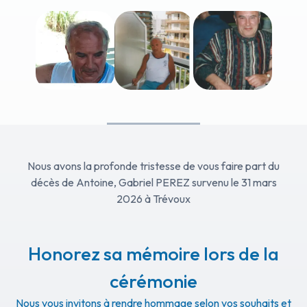
Nous avons la profonde tristesse de vous faire part du
décès de Antoine, Gabriel PEREZ survenu le 31 mars
2026 à Trévoux
Honorez sa mémoire lors de la
cérémonie
Nous vous invitons à rendre hommage selon vos souhaits et