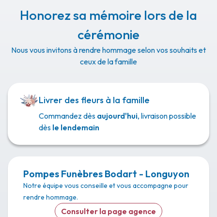
Honorez sa mémoire lors de la
cérémonie
Nous vous invitons à rendre hommage selon vos souhaits et
ceux de la famille
Livrer des fleurs à la famille
Commandez dès
aujourd'hui
, livraison possible
dès
le lendemain
Pompes Funèbres Bodart - Longuyon
Notre équipe vous conseille et vous accompagne pour
rendre hommage.
Consulter la page agence