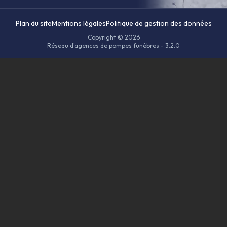
Plan du site
Mentions légales
Politique de gestion des données
Copyright © 2026
Réseau d'agences de pompes funèbres - 3.2.0