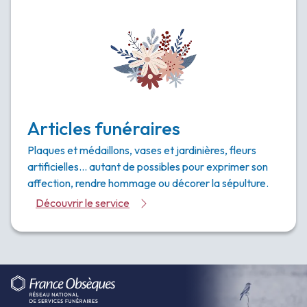
Articles funéraires
Plaques et médaillons, vases et jardinières, fleurs
artificielles… autant de possibles pour exprimer son
affection, rendre hommage ou décorer la sépulture.
Découvrir le service