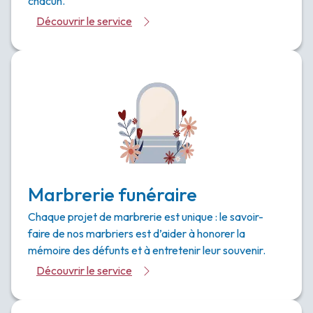
chacun.
Découvrir le service
Marbrerie funéraire
Chaque projet de marbrerie est unique : le savoir-
faire de nos marbriers est d’aider à honorer la
mémoire des défunts et à entretenir leur souvenir.
Découvrir le service