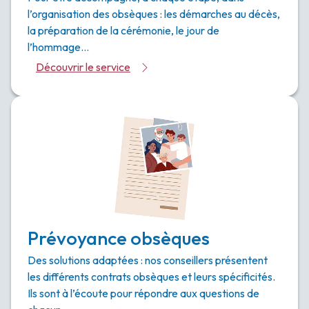
l’organisation des obsèques : les démarches au décès,
la préparation de la cérémonie, le jour de
l’hommage…
Découvrir le service
Prévoyance obsèques
Des solutions adaptées : nos conseillers présentent
les différents contrats obsèques et leurs spécificités.
Ils sont à l’écoute pour répondre aux questions de