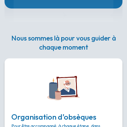
Nous sommes là pour vous guider à
chaque moment
Organisation d’obsèques
Pour être accompagné, à chaque étape, dans