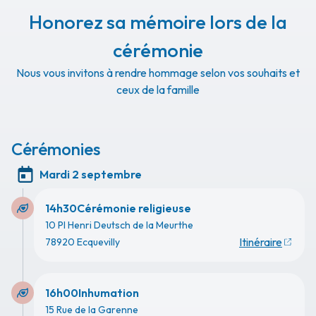
Honorez sa mémoire lors de la
cérémonie
Nous vous invitons à rendre hommage selon vos souhaits et
ceux de la famille
Cérémonies
Mardi 2 septembre
14h30
Cérémonie religieuse
10 Pl Henri Deutsch de la Meurthe
Itinéraire
78920 Ecquevilly
16h00
Inhumation
15 Rue de la Garenne