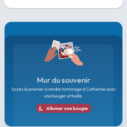
Mur du souvenir
Soyez le premier à rendre hommage à Catherine avec
une bougie virtuelle.
Allumer une bougie