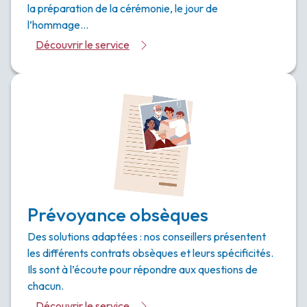
la préparation de la cérémonie, le jour de
l’hommage…
Découvrir le service
Prévoyance obsèques
Des solutions adaptées : nos conseillers présentent
les différents contrats obsèques et leurs spécificités.
Ils sont à l’écoute pour répondre aux questions de
chacun.
Découvrir le service