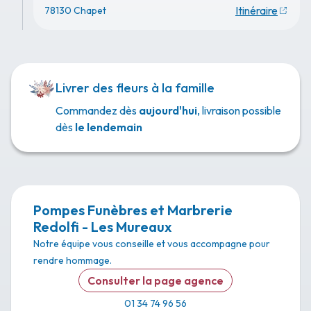
Itinéraire
78130 Chapet
Livrer des fleurs à la famille
Commandez dès
aujourd'hui
, livraison possible
dès
le lendemain
Pompes Funèbres et Marbrerie
Redolfi - Les Mureaux
Notre équipe vous conseille et vous accompagne pour
rendre hommage.
Consulter la page agence
01 34 74 96 56