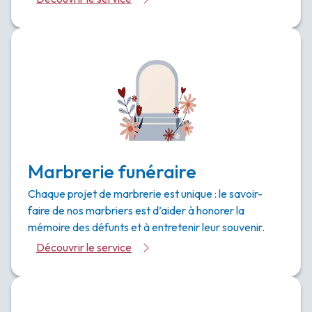
Marbrerie funéraire
Chaque projet de marbrerie est unique : le savoir-
faire de nos marbriers est d’aider à honorer la
mémoire des défunts et à entretenir leur souvenir.
Découvrir le service