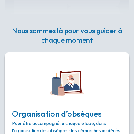
Nous sommes là pour vous guider à
chaque moment
Organisation d’obsèques
Pour être accompagné, à chaque étape, dans
l’organisation des obsèques : les démarches au décès,