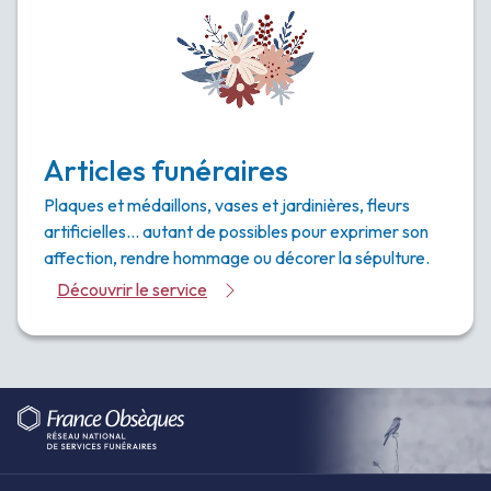
Articles funéraires
Plaques et médaillons, vases et jardinières, fleurs
artificielles… autant de possibles pour exprimer son
affection, rendre hommage ou décorer la sépulture.
Découvrir le service