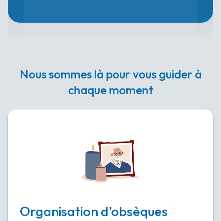
Nous sommes là pour vous guider à
chaque moment
Organisation d’obsèques