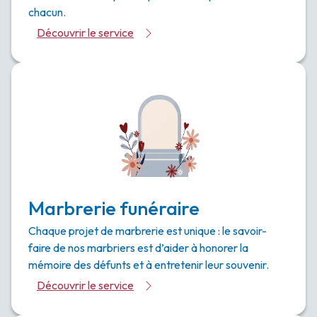
chacun.
Découvrir le service
Marbrerie funéraire
Chaque projet de marbrerie est unique : le savoir-
faire de nos marbriers est d’aider à honorer la
mémoire des défunts et à entretenir leur souvenir.
Découvrir le service