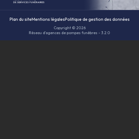
Plan du site
Mentions légales
Politique de gestion des données
Copyright © 2026
Réseau d'agences de pompes funèbres - 3.2.0