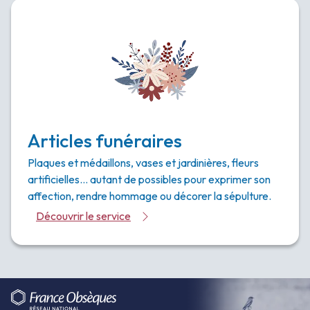
Articles funéraires
Plaques et médaillons, vases et jardinières, fleurs
artificielles… autant de possibles pour exprimer son
affection, rendre hommage ou décorer la sépulture.
Découvrir le service