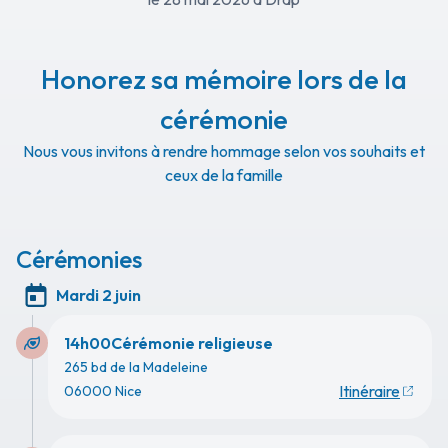
Honorez sa mémoire lors de la
cérémonie
Nous vous invitons à rendre hommage selon vos souhaits et
ceux de la famille
Cérémonies
Mardi 2 juin
14h00
Cérémonie religieuse
265 bd de la Madeleine
Itinéraire
06000 Nice