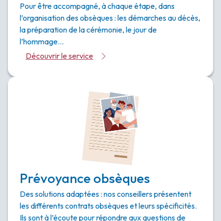
Pour être accompagné, à chaque étape, dans
l’organisation des obsèques : les démarches au décès,
la préparation de la cérémonie, le jour de
l’hommage…
Découvrir le service
Prévoyance obsèques
Des solutions adaptées : nos conseillers présentent
les différents contrats obsèques et leurs spécificités.
Ils sont à l’écoute pour répondre aux questions de