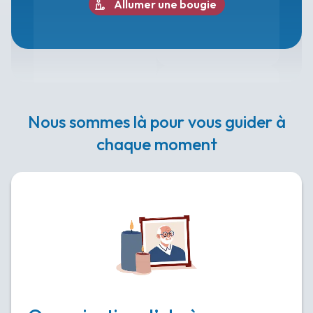
Allumer une bougie
Nous sommes là pour vous guider à
chaque moment