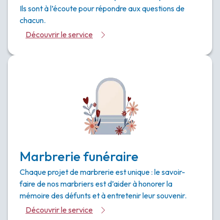
Ils sont à l’écoute pour répondre aux questions de
chacun.
Découvrir le service
Marbrerie funéraire
Chaque projet de marbrerie est unique : le savoir-
faire de nos marbriers est d’aider à honorer la
mémoire des défunts et à entretenir leur souvenir.
Découvrir le service