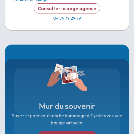
Consulter la page agence
04 74 79 29 79
Mur du souvenir
Soyez le premier à rendre hommage à Cyrille avec une
bougie virtuelle.