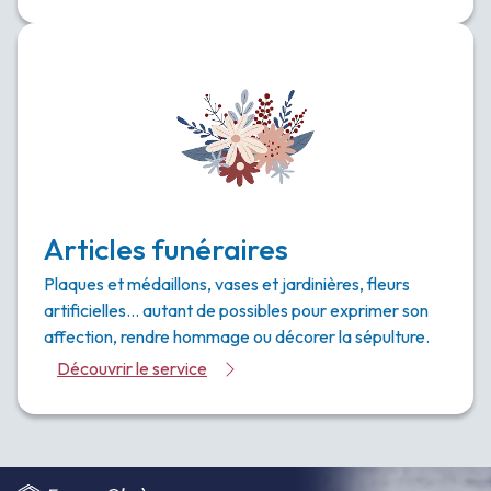
Articles funéraires
Plaques et médaillons, vases et jardinières, fleurs
artificielles… autant de possibles pour exprimer son
affection, rendre hommage ou décorer la sépulture.
Découvrir le service