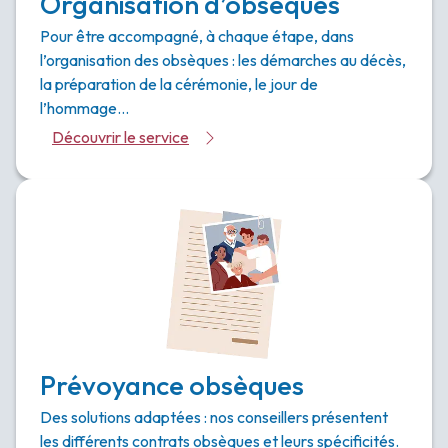
Organisation d’obsèques
Pour être accompagné, à chaque étape, dans
l’organisation des obsèques : les démarches au décès,
la préparation de la cérémonie, le jour de
l’hommage…
Découvrir le service
Prévoyance obsèques
Des solutions adaptées : nos conseillers présentent
les différents contrats obsèques et leurs spécificités.