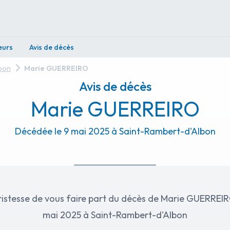
eurs
Avis de décès
lbon
Marie GUERREIRO
Avis de décès
Marie GUERREIRO
Décédée le 9 mai 2025 à Saint-Rambert-d'Albon
ristesse de vous faire part du décès de Marie GUERREI
mai 2025 à Saint-Rambert-d'Albon