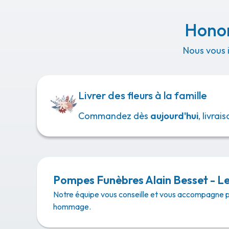
Honor
Nous vous 
Livrer des fleurs à la famille
Commandez dès
aujourd'hui
, livra
Pompes Funèbres Alain Besset - L
Notre équipe vous conseille et vous accompagne 
hommage.