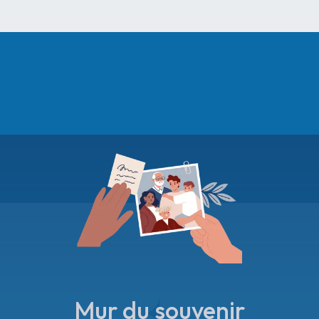
Mur du souvenir