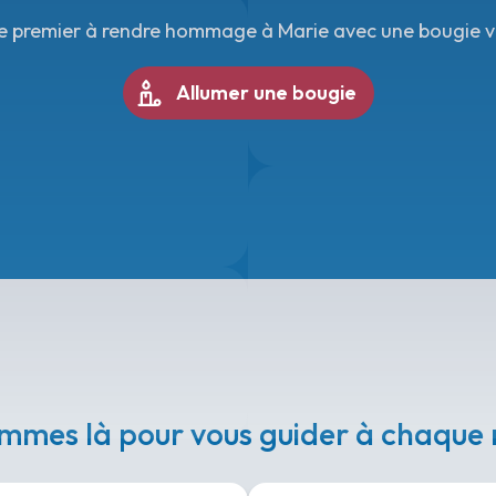
e premier à rendre hommage à Marie avec une bougie vi
Allumer une bougie
mmes là pour vous guider à chaqu