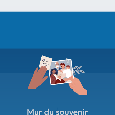
Mur du souvenir