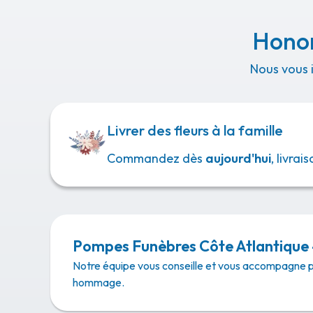
Honor
Nous vous 
Livrer des fleurs à la famille
Commandez dès
aujourd'hui
, livra
Pompes Funèbres Côte Atlantique 
Notre équipe vous conseille et vous accompagne 
hommage.