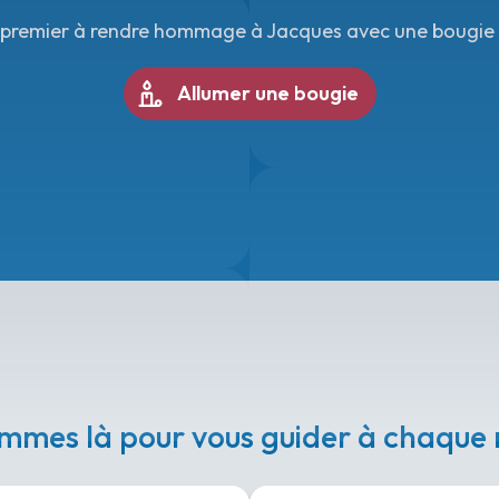
 premier à rendre hommage à Jacques avec une bougie v
Allumer une bougie
mmes là pour vous guider à chaqu