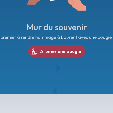
Mur du souvenir
 premier à rendre hommage à Laurent avec une bougie v
Allumer une bougie