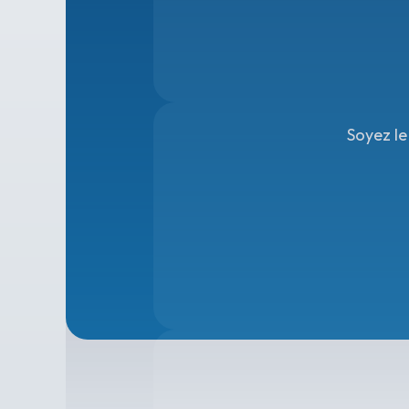
Soyez le