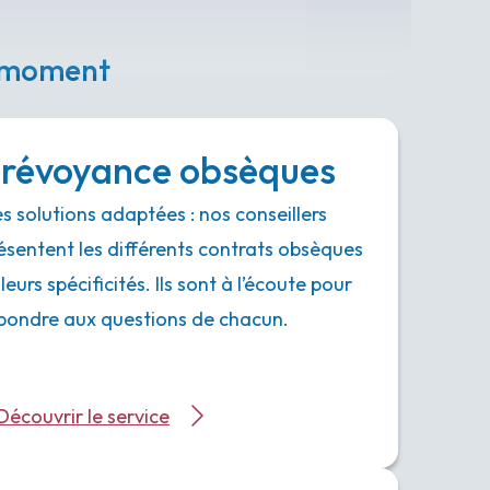
e moment
révoyance obsèques
s solutions adaptées : nos conseillers
ésentent les différents contrats obsèques
 leurs spécificités. Ils sont à l’écoute pour
pondre aux questions de chacun.
Découvrir le service