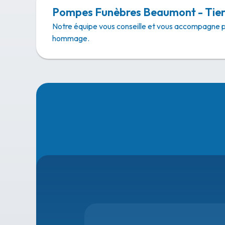
Pompes Funèbres Beaumont - Tie
Notre équipe vous conseille et vous accompagne 
hommage.