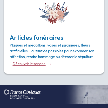
Articles funéraires
Plaques et médaillons, vases et jardinières, fleurs
artificielles… autant de possibles pour exprimer son
affection, rendre hommage ou décorer la sépulture.
Découvrir le service