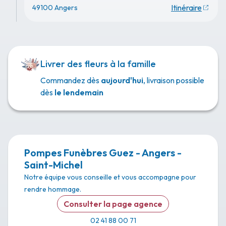
Itinéraire
49100 Angers
Livrer des fleurs à la famille
Commandez dès
aujourd'hui
, livraison possible
dès
le lendemain
Pompes Funèbres Guez - Angers -
Saint-Michel
Notre équipe vous conseille et vous accompagne pour
rendre hommage.
Consulter la page agence
02 41 88 00 71