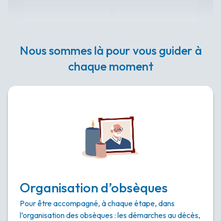
Nous sommes là pour vous guider à
chaque moment
Organisation d’obsèques
Pour être accompagné, à chaque étape, dans
l’organisation des obsèques : les démarches au décès,