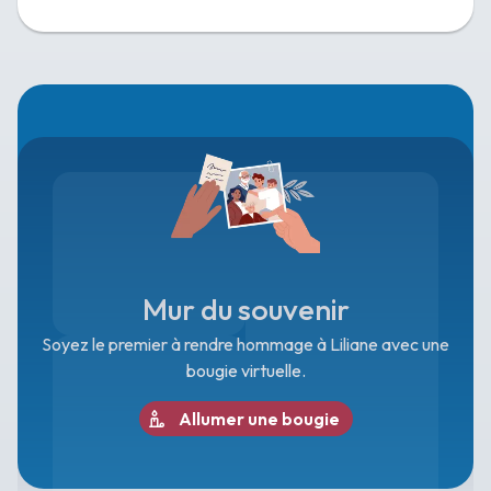
Mur du souvenir
Soyez le premier à rendre hommage à Liliane avec une
bougie virtuelle.
Allumer une bougie