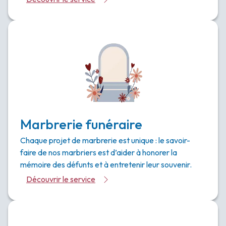
Marbrerie funéraire
Chaque projet de marbrerie est unique : le savoir-
faire de nos marbriers est d’aider à honorer la
mémoire des défunts et à entretenir leur souvenir.
Découvrir le service