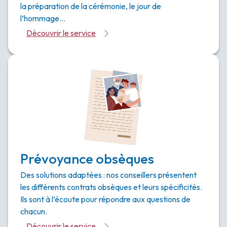
la préparation de la cérémonie, le jour de
l’hommage…
Découvrir le service
Prévoyance obsèques
Des solutions adaptées : nos conseillers présentent
les différents contrats obsèques et leurs spécificités.
Ils sont à l’écoute pour répondre aux questions de
chacun.
Découvrir le service