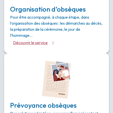
Organisation d’obsèques
Pour être accompagné, à chaque étape, dans
l’organisation des obsèques : les démarches au décès,
la préparation de la cérémonie, le jour de
l’hommage…
Découvrir le service
Prévoyance obsèques