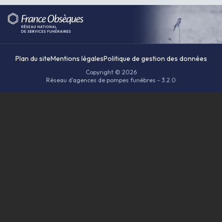
Plan du site
Mentions légales
Politique de gestion des données
Copyright © 2026
Réseau d'agences de pompes funèbres - 3.2.0