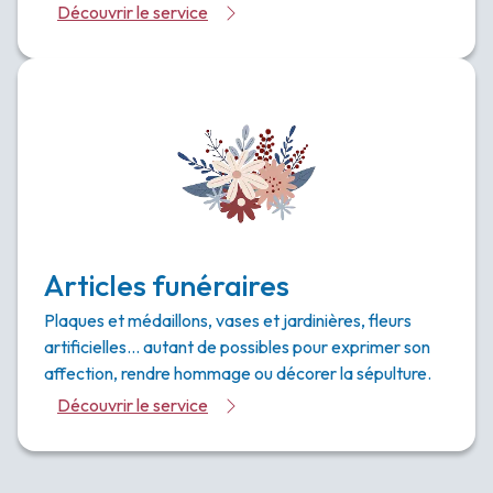
Découvrir le service
Articles funéraires
Plaques et médaillons, vases et jardinières, fleurs
artificielles… autant de possibles pour exprimer son
affection, rendre hommage ou décorer la sépulture.
Découvrir le service