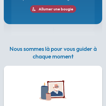
Allumer une bougie
Nous sommes là pour vous guider à
chaque moment