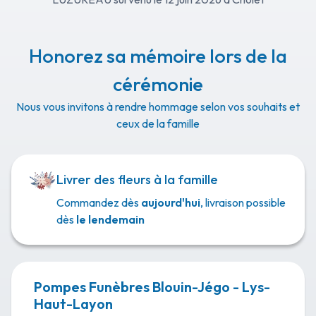
Honorez sa mémoire lors de la
cérémonie
Nous vous invitons à rendre hommage selon vos souhaits et
ceux de la famille
Livrer des fleurs à la famille
Commandez dès
aujourd'hui
, livraison possible
dès
le lendemain
Pompes Funèbres Blouin-Jégo - Lys-
Haut-Layon