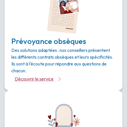
Prévoyance obsèques
Des solutions adaptées : nos conseillers présentent
les différents contrats obsèques et leurs spécificités.
Ils sont à l’écoute pour répondre aux questions de
chacun.
Découvrir le service