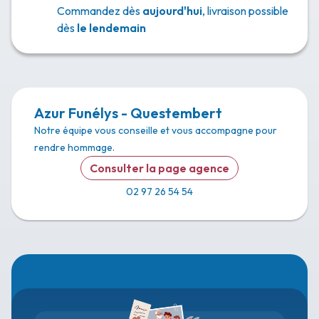
Commandez dès
aujourd'hui
, livraison possible
dès
le lendemain
Azur Funélys - Questembert
Notre équipe vous conseille et vous accompagne pour
rendre hommage.
Consulter la page agence
02 97 26 54 54