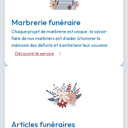
Marbrerie funéraire
Chaque projet de marbrerie est unique : le savoir-
faire de nos marbriers est d’aider à honorer la
mémoire des défunts et à entretenir leur souvenir.
Découvrir le service
Articles funéraires