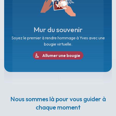
Mur du souvenir
Soyez le premier à rendre hommage à Yves avec une
bougie virtuelle.
Allumer une bougie
Nous sommes là pour vous guider à
chaque moment