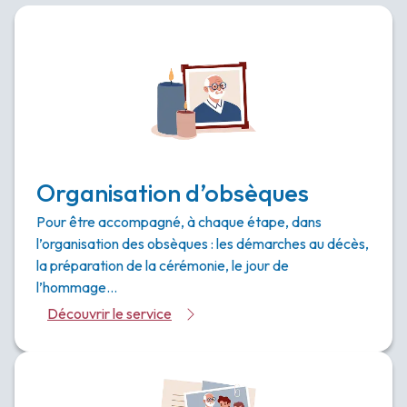
Organisation d’obsèques
Pour être accompagné, à chaque étape, dans
l’organisation des obsèques : les démarches au décès,
la préparation de la cérémonie, le jour de
l’hommage…
Découvrir le service