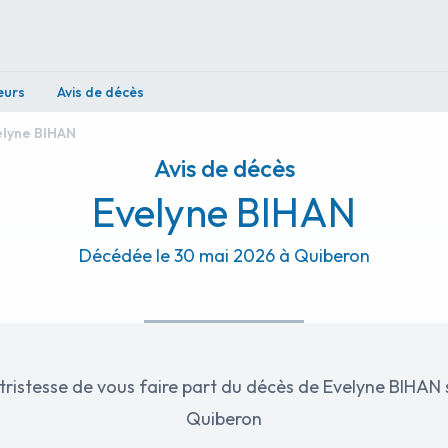
eurs
Avis de décès
elyne BIHAN
Avis de décès
Evelyne BIHAN
Décédée le 30 mai 2026 à Quiberon
tristesse de vous faire part du décès de Evelyne BIHAN 
Quiberon