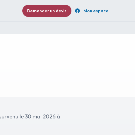
Demander un devis
Mon espace
survenu le 30 mai 2026 à