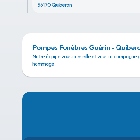
56170 Quiberon
Pompes Funèbres Guérin - Quiber
Notre équipe vous conseille et vous accompagne 
hommage.