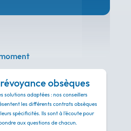
e moment
révoyance obsèques
s solutions adaptées : nos conseillers
ésentent les différents contrats obsèques
 leurs spécificités. Ils sont à l’écoute pour
pondre aux questions de chacun.