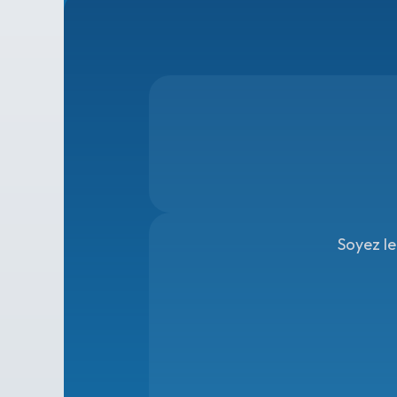
Soyez le