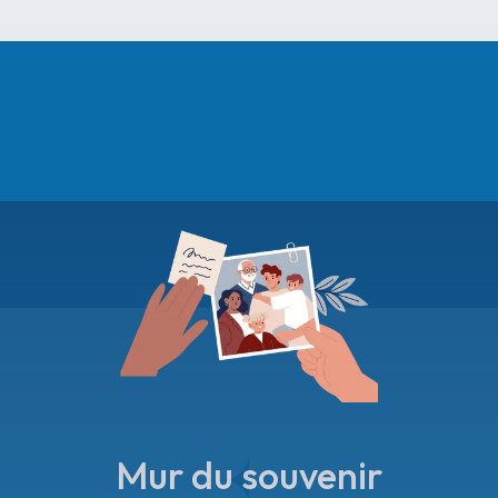
Mur du souvenir