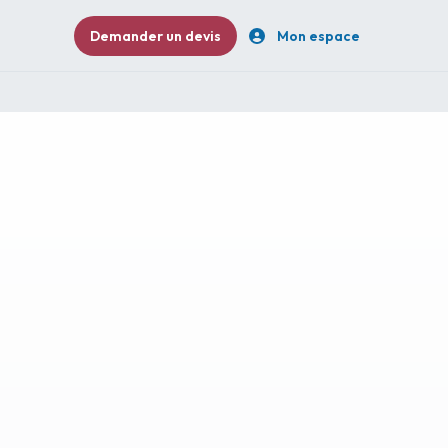
Demander un devis
Mon espace