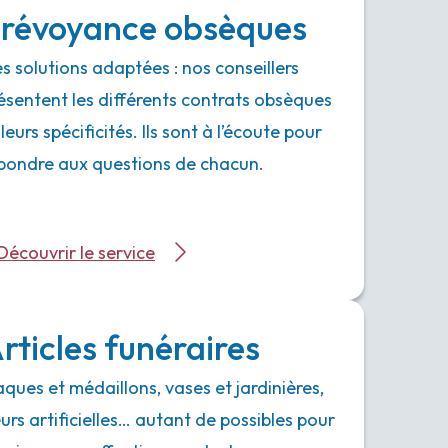
révoyance obsèques
s solutions adaptées : nos conseillers
ésentent les différents contrats obsèques
 leurs spécificités. Ils sont à l’écoute pour
pondre aux questions de chacun.
Découvrir le service
rticles funéraires
aques et médaillons, vases et jardinières,
eurs artificielles… autant de possibles pour