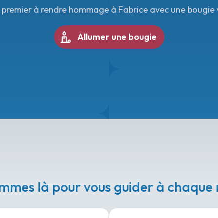
 premier à rendre hommage à Fabrice avec une bougie v
Allumer une bougie
mmes là pour vous guider à chaqu