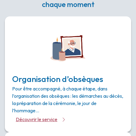
chaque moment
Organisation d’obsèques
Pour être accompagné, à chaque étape, dans
l’organisation des obsèques : les démarches au décès,
la préparation de la cérémonie, le jour de
l’hommage…
Découvrir le service