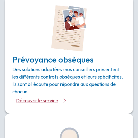
Prévoyance obsèques
Des solutions adaptées : nos conseillers présentent
les différents contrats obsèques et leurs spécificités.
Ils sont à l’écoute pour répondre aux questions de
chacun.
Découvrir le service