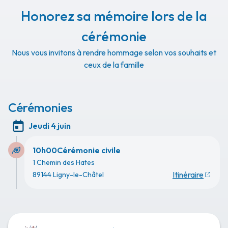
Honorez sa mémoire lors de la
cérémonie
Nous vous invitons à rendre hommage selon vos souhaits et
ceux de la famille
Cérémonies
Jeudi 4 juin
10h00
Cérémonie civile
1 Chemin des Hates
Itinéraire
89144 Ligny-le-Châtel