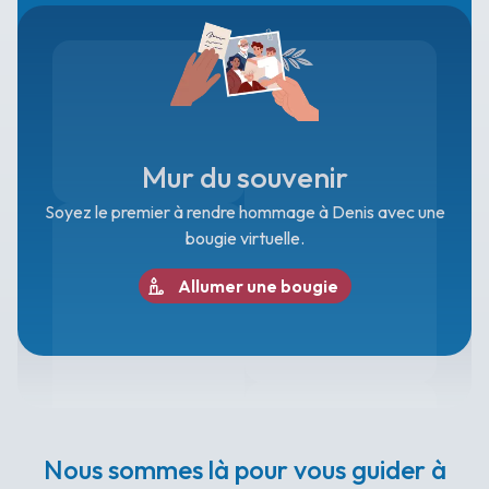
Mur du souvenir
Soyez le premier à rendre hommage à Denis avec une
bougie virtuelle.
Allumer une bougie
Nous sommes là pour vous guider à