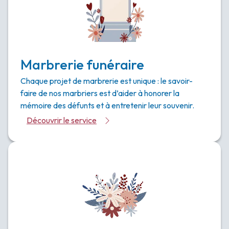
Marbrerie funéraire
Chaque projet de marbrerie est unique : le savoir-
faire de nos marbriers est d’aider à honorer la
mémoire des défunts et à entretenir leur souvenir.
Découvrir le service