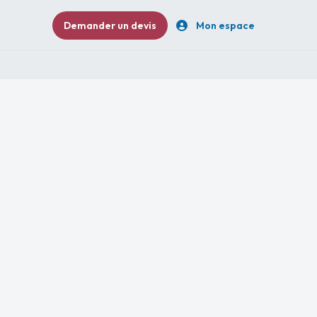
Demander un devis
Mon espace