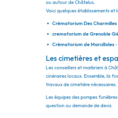
ou autour de Châtelus.
Voici quelques établissements et l
Crématorium Des Charmilles
crematorium de Grenoble Gi
Crématorium de Marcilloles
-
Les cimetières et espa
Les conseillers et marbriers à Châ
cinéraires locaux. Ensemble, ils f
travaux de cimetière nécessaires.
Les équipes des pompes funèbres et
question ou demande de devis.