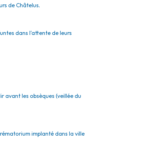
urs de Châtelus.
untes dans l'attente de leurs
ir avant les obsèques (veillée du
crématorium implanté dans la ville