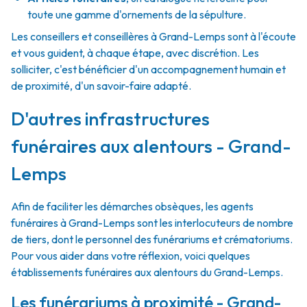
toute une gamme d'ornements de la sépulture.
Les conseillers et conseillères à Grand-Lemps sont à l'écoute
et vous guident, à chaque étape, avec discrétion. Les
solliciter, c'est bénéficier d'un accompagnement humain et
de proximité, d'un savoir-faire adapté.
D'autres infrastructures
funéraires aux alentours - Grand-
Lemps
Afin de faciliter les démarches obsèques, les agents
funéraires à Grand-Lemps sont les interlocuteurs de nombre
de tiers, dont le personnel des funérariums et crématoriums.
Pour vous aider dans votre réflexion, voici quelques
établissements funéraires aux alentours du Grand-Lemps.
Les funérariums à proximité - Grand-