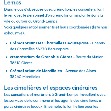
Lemps
Dans le cas d'obsèques avec crémation, les conseillers font
le lien avec le personnel d'un crématorium implanté dans la
ville ou autour du Grand-Lemps.
Voici quelques établissements et leurs coordonnées (liste non
exhaustive).
Crématorium Des Charmilles Beaurepaire
- Chemin
des Charmilles 38270 Beaurepaire
crematorium de Grenoble Gières
- Route du Murier
38610 Gières
Crématorium de Marcilloles
- Avenue des Alpes
38260 Marcilloles
Les cimetières et espaces cinéraires
Les conseillers et marbriers à Grand-Lemps travaillent avec
les services de la commune et les agents des cimetières et
parcs cinéraires locaux. Ensemble, ils font le lien pour les