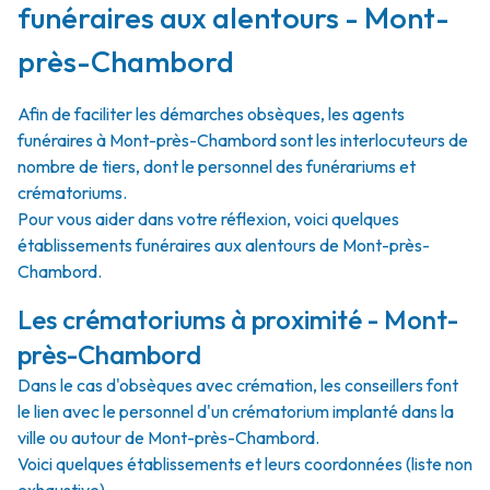
funéraires aux alentours - Mont-
près-Chambord
Afin de faciliter les démarches obsèques, les agents
funéraires à Mont-près-Chambord sont les interlocuteurs de
nombre de tiers, dont le personnel des funérariums et
crématoriums.
Pour vous aider dans votre réflexion, voici quelques
établissements funéraires aux alentours de Mont-près-
Chambord.
Les crématoriums à proximité - Mont-
près-Chambord
Dans le cas d'obsèques avec crémation, les conseillers font
le lien avec le personnel d'un crématorium implanté dans la
ville ou autour de Mont-près-Chambord.
Voici quelques établissements et leurs coordonnées (liste non