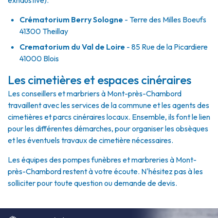
exhaustive).
Crématorium Berry Sologne
- Terre des Milles Boeufs
41300 Theillay
Crematorium du Val de Loire
- 85 Rue de la Picardiere
41000 Blois
Les cimetières et espaces cinéraires
Les conseillers et marbriers à Mont-près-Chambord
travaillent avec les services de la commune et les agents des
cimetières et parcs cinéraires locaux. Ensemble, ils font le lien
pour les différentes démarches, pour organiser les obsèques
et les éventuels travaux de cimetière nécessaires.
Les équipes des pompes funèbres et marbreries à Mont-
près-Chambord restent à votre écoute. N'hésitez pas à les
solliciter pour toute question ou demande de devis.