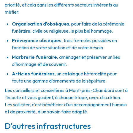
priorité, et cela dans les différents secteurs inhérents au
métier.
Organisation d'obsèques
,
pour faire de la cérémonie
funéraire, civile ou religieuse, le plus bel hommage.
Prévoyance obsèques
,
trois formules possibles en
fonction de votre situation et de votre besoin.
Marbrerie funéraire
,
aménager et préserver un lieu
d'hommage et de souvenir.
Articles funéraires
,
un catalogue hétéroclite pour
toute une gamme d'ornements de la sépulture.
Les conseillers et conseillères à Mont-près-Chambord sont à
l'écoute et vous guident, à chaque étape, avec discrétion.
Les solliciter, c'est bénéficier d'un accompagnement humain
et de proximité, d'un savoir-faire adapté.
D'autres infrastructures