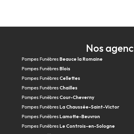
Nos agenc
Pompes Funèbres
Beauce la Romaine
Pompes Funèbres
Blois
Pompes Funèbres
Cellettes
Pompes Funèbres
Chailles
Pompes Funèbres
Cour-Cheverny
Pompes Funèbres
La Chaussée-Saint-Victor
Pompes Funèbres
Lamotte-Beuvron
Pompes Funèbres
Le Controis-en-Sologne