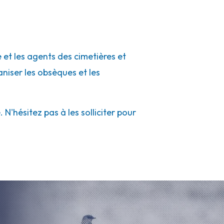
 et les agents des cimetières et
aniser les obsèques et les
'hésitez pas à les solliciter pour