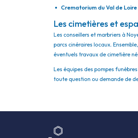
Crematorium du Val de Loire
Les cimetières et espa
Les conseillers et marbriers à Noy
parcs cinéraires locaux. Ensemble, 
éventuels travaux de cimetière né
Les équipes des pompes funèbres e
toute question ou demande de de