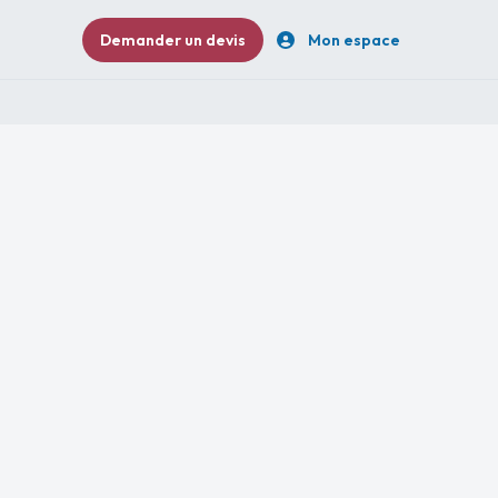
Demander un devis
Mon espace