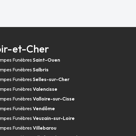
ir-et-Cher
mpes Funèbres
Saint-Ouen
mpes Funèbres
Salbris
mpes Funèbres
Selles-sur-Cher
mpes Funèbres
Valencisse
mpes Funèbres
Valloire-sur-Cisse
mpes Funèbres
Vendôme
mpes Funèbres
Veuzain-sur-Loire
mpes Funèbres
Villebarou