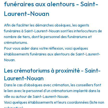
funéraires aux alentours - Saint-
Laurent-Nouan
Afin de faciliter les démarches obsèques, les agents
funéraires à Saint-Laurent-Nouan sont les interlocuteurs de
nombre de tiers, dont le personnel des funérariums et
crématoriums.
Pour vous aider dans votre réflexion, voici quelques
établissements funéraires aux alentours de Saint-Laurent-
Nouan.
Les crématoriums à proximité - Saint-
Laurent-Nouan
Dans le cas d'obsèques avec crémation, les conseillers font
le lien avec le personnel d'un crématorium implanté dans la
ville ou autour de Saint-Laurent-Nouan.
Voici quelques établissements et leurs coordonnées (liste non