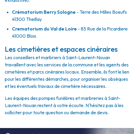
exhaustive).
Crématorium Berry Sologne
- Terre des Milles Boeufs
41300 Theillay
Crematorium du Val de Loire
- 85 Rue de la Picardiere
41000 Blois
Les cimetières et espaces cinéraires
Les conseillers et marbriers à Saint-Laurent-Nouan
travaillent avec les services de la commune et les agents des
cimetières et parcs cinéraires locaux. Ensemble, ils font le lien
pour les différentes démarches, pour organiser les obsèques
et les éventuels travaux de cimetière nécessaires.
Les équipes des pompes funèbres et marbreries à Saint-
Laurent-Nouan restent à votre écoute. N'hésitez pas à les
solliciter pour toute question ou demande de devis.