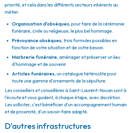
priorité, et cela dans les différents secteurs inhérents au
métier.
Organisation d'obsèques
,
pour faire de la cérémonie
funéraire, civile ou religieuse, le plus bel hommage.
Prévoyance obsèques
,
trois formules possibles en
fonction de votre situation et de votre besoin.
Marbrerie funéraire
,
aménager et préserver un lieu
d'hommage et de souvenir.
Articles funéraires
,
un catalogue hétéroclite pour
toute une gamme d'ornements de la sépulture.
Les conseillers et conseillères à Saint-Laurent-Nouan sont à
l'écoute et vous guident, à chaque étape, avec discrétion.
Les solliciter, c'est bénéficier d'un accompagnement humain
et de proximité, d'un savoir-faire adapté.
D'autres infrastructures