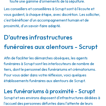
toute une gamme d'ornements de la sépulture.
Les conseillers et conseillères à Scrupt sont à l'écoute et
vous guident, à chaque étape, avec discrétion. Les solliciter,
c'est bénéficier d'un accompagnement humain et de
proximité, d'un savoir-faire adapté.
D'autres infrastructures
funéraires aux alentours - Scrupt
Afin de faciliter les démarches obsèques, les agents
funéraires à Scrupt sont les interlocuteurs de nombre de
tiers, dont le personnel des funérariums et crématoriums.
Pour vous aider dans votre réflexion, voici quelques
établissements funéraires aux alentours de Scrupt.
Les funérariums à proximité - Scrupt
Scrupt et ses environs disposent d'infrastructures dédiées à
l'accueil des personnes défuntes dans l'attente de leurs