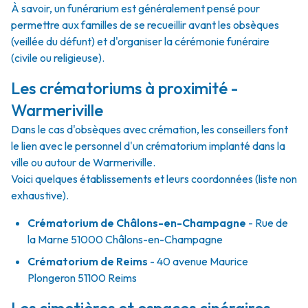
À savoir, un funérarium est généralement pensé pour
permettre aux familles de se recueillir avant les obsèques
(veillée du défunt) et d'organiser la cérémonie funéraire
(civile ou religieuse).
Les crématoriums à proximité -
Warmeriville
Dans le cas d'obsèques avec crémation, les conseillers font
le lien avec le personnel d'un crématorium implanté dans la
ville ou autour de Warmeriville.
Voici quelques établissements et leurs coordonnées (liste non
exhaustive).
Crématorium de Châlons-en-Champagne
- Rue de
la Marne 51000 Châlons-en-Champagne
Crématorium de Reims
- 40 avenue Maurice
Plongeron 51100 Reims