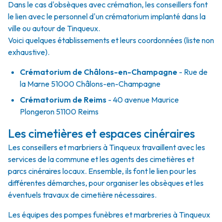
Dans le cas d'obsèques avec crémation, les conseillers font
le lien avec le personnel d'un crématorium implanté dans la
ville ou autour de Tinqueux.
Voici quelques établissements et leurs coordonnées (liste non
exhaustive).
Crématorium de Châlons-en-Champagne
- Rue de
la Marne 51000 Châlons-en-Champagne
Crématorium de Reims
- 40 avenue Maurice
Plongeron 51100 Reims
Les cimetières et espaces cinéraires
Les conseillers et marbriers à Tinqueux travaillent avec les
services de la commune et les agents des cimetières et
parcs cinéraires locaux. Ensemble, ils font le lien pour les
différentes démarches, pour organiser les obsèques et les
éventuels travaux de cimetière nécessaires.
Les équipes des pompes funèbres et marbreries à Tinqueux