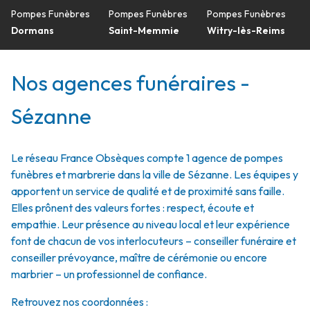
Pompes Funèbres
Pompes Funèbres
Pompes Funèbres
Dormans
Saint-Memmie
Witry-lès-Reims
Nos agences funéraires -
Sézanne
Le réseau France Obsèques compte 1 agence de pompes
funèbres et marbrerie dans la ville de Sézanne. Les équipes y
apportent un service de qualité et de proximité sans faille.
Elles prônent des valeurs fortes : respect, écoute et
empathie. Leur présence au niveau local et leur expérience
font de chacun de vos interlocuteurs – conseiller funéraire et
conseiller prévoyance, maître de cérémonie ou encore
marbrier – un professionnel de confiance.
Retrouvez nos coordonnées :