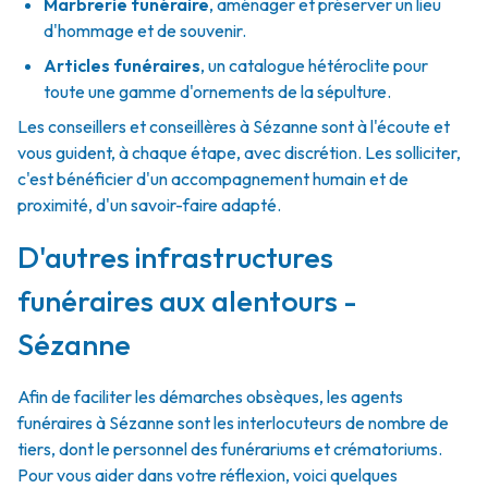
Marbrerie funéraire
,
aménager et préserver un lieu
d'hommage et de souvenir.
Articles funéraires
,
un catalogue hétéroclite pour
toute une gamme d'ornements de la sépulture.
Les conseillers et conseillères à Sézanne sont à l'écoute et
vous guident, à chaque étape, avec discrétion. Les solliciter,
c'est bénéficier d'un accompagnement humain et de
proximité, d'un savoir-faire adapté.
D'autres infrastructures
funéraires aux alentours -
Sézanne
Afin de faciliter les démarches obsèques, les agents
funéraires à Sézanne sont les interlocuteurs de nombre de
tiers, dont le personnel des funérariums et crématoriums.
Pour vous aider dans votre réflexion, voici quelques