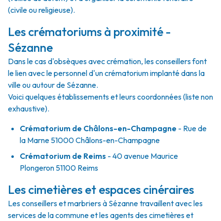
(civile ou religieuse).
Les crématoriums à proximité -
Sézanne
Dans le cas d'obsèques avec crémation, les conseillers font
le lien avec le personnel d'un crématorium implanté dans la
ville ou autour de Sézanne.
Voici quelques établissements et leurs coordonnées (liste non
exhaustive).
Crématorium de Châlons-en-Champagne
- Rue de
la Marne 51000 Châlons-en-Champagne
Crématorium de Reims
- 40 avenue Maurice
Plongeron 51100 Reims
Les cimetières et espaces cinéraires
Les conseillers et marbriers à Sézanne travaillent avec les
services de la commune et les agents des cimetières et