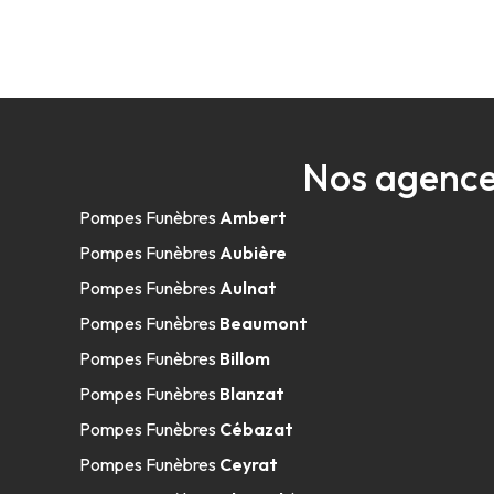
Nos agence
Pompes Funèbres
Ambert
Pompes Funèbres
Aubière
Pompes Funèbres
Aulnat
Pompes Funèbres
Beaumont
Pompes Funèbres
Billom
Pompes Funèbres
Blanzat
Pompes Funèbres
Cébazat
Pompes Funèbres
Ceyrat