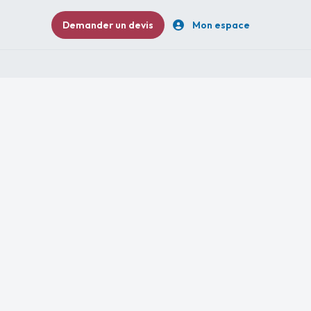
Demander un devis
Mon espace