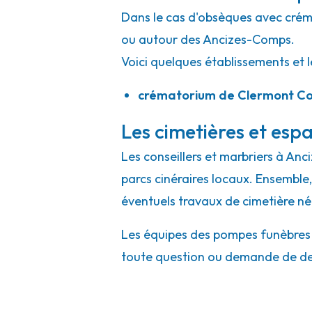
Dans le cas d'obsèques avec crémat
ou autour des Ancizes-Comps.
Voici quelques établissements et l
crématorium de Clermont 
Les cimetières et espa
Les conseillers et marbriers à Anc
parcs cinéraires locaux. Ensemble, 
éventuels travaux de cimetière né
Les équipes des pompes funèbres e
toute question ou demande de de