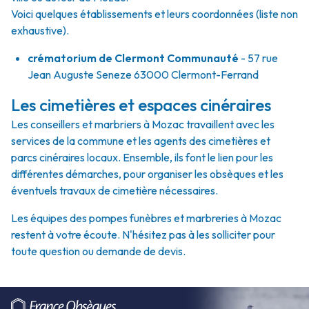
Voici quelques établissements et leurs coordonnées (liste non
exhaustive).
crématorium de Clermont Communauté
- 57 rue
Jean Auguste Seneze 63000 Clermont-Ferrand
Les cimetières et espaces cinéraires
Les conseillers et marbriers à Mozac travaillent avec les
services de la commune et les agents des cimetières et
parcs cinéraires locaux. Ensemble, ils font le lien pour les
différentes démarches, pour organiser les obsèques et les
éventuels travaux de cimetière nécessaires.
Les équipes des pompes funèbres et marbreries à Mozac
restent à votre écoute. N'hésitez pas à les solliciter pour
toute question ou demande de devis.