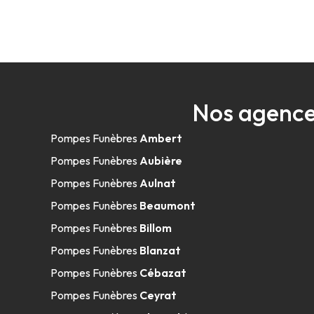
Nos agence
Pompes Funèbres
Ambert
Pompes Funèbres
Aubière
Pompes Funèbres
Aulnat
Pompes Funèbres
Beaumont
Pompes Funèbres
Billom
Pompes Funèbres
Blanzat
Pompes Funèbres
Cébazat
Pompes Funèbres
Ceyrat