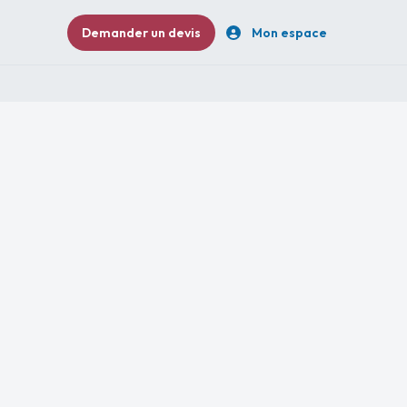
Demander un devis
Mon espace