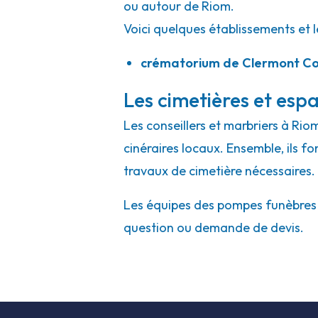
ou autour de Riom.
Voici quelques établissements et l
crématorium de Clermont 
Les cimetières et espa
Les conseillers et marbriers à Rio
cinéraires locaux. Ensemble, ils f
travaux de cimetière nécessaires.
Les équipes des pompes funèbres et
question ou demande de devis.