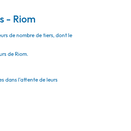
rs - Riom
eurs de nombre de tiers, dont le
urs de Riom.
s dans l'attente de leurs