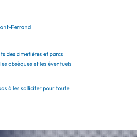
mont-Ferrand
ts des cimetières et parcs
 les obsèques et les éventuels
s à les solliciter pour toute