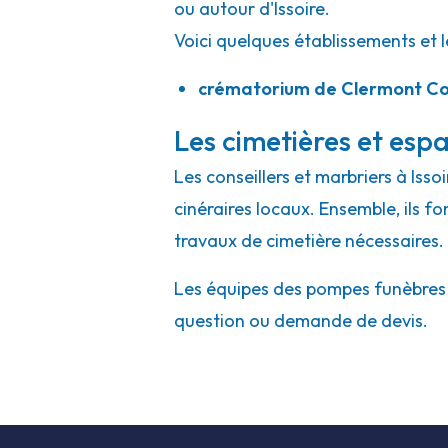
ou autour d'Issoire.
Voici quelques établissements et l
crématorium de Clermont 
Les cimetières et espa
Les conseillers et marbriers à Isso
cinéraires locaux. Ensemble, ils f
travaux de cimetière nécessaires.
Les équipes des pompes funèbres et
question ou demande de devis.