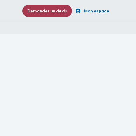
Demander un devis
Mon espace