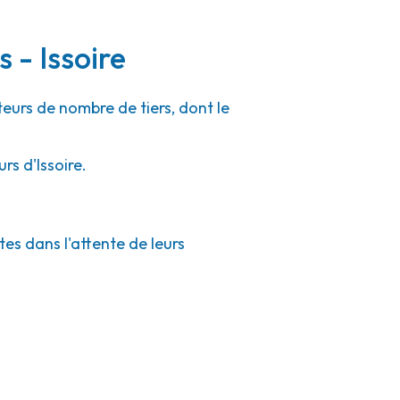
 - Issoire
teurs de nombre de tiers, dont le
rs d'Issoire.
tes dans l'attente de leurs