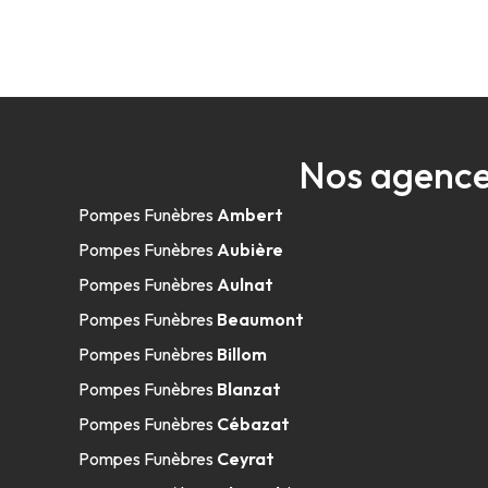
Nos agence
Pompes Funèbres
Ambert
Pompes Funèbres
Aubière
Pompes Funèbres
Aulnat
Pompes Funèbres
Beaumont
Pompes Funèbres
Billom
Pompes Funèbres
Blanzat
Pompes Funèbres
Cébazat
Pompes Funèbres
Ceyrat