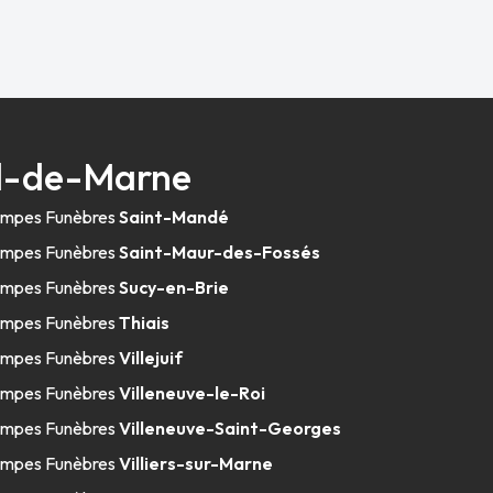
al-de-Marne
mpes Funèbres
Saint-Mandé
mpes Funèbres
Saint-Maur-des-Fossés
mpes Funèbres
Sucy-en-Brie
mpes Funèbres
Thiais
mpes Funèbres
Villejuif
mpes Funèbres
Villeneuve-le-Roi
mpes Funèbres
Villeneuve-Saint-Georges
mpes Funèbres
Villiers-sur-Marne