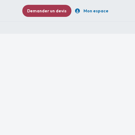
Demander un devis
Mon espace