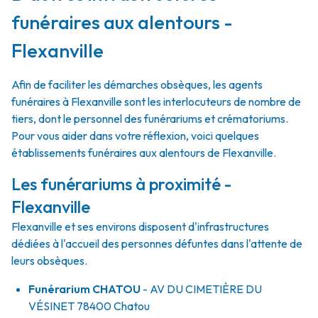
funéraires aux alentours -
Flexanville
Afin de faciliter les démarches obsèques, les agents
funéraires à Flexanville sont les interlocuteurs de nombre de
tiers, dont le personnel des funérariums et crématoriums.
Pour vous aider dans votre réflexion, voici quelques
établissements funéraires aux alentours de Flexanville.
Les funérariums à proximité -
Flexanville
Flexanville et ses environs disposent d'infrastructures
dédiées à l'accueil des personnes défuntes dans l'attente de
leurs obsèques.
Funérarium
CHATOU
- AV
DU CIMETIÈRE DU
VÉSINET
78400
Chatou