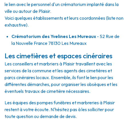
le lien avec le personnel d'un crématorium implanté dans la
ville ou autour de Plaisir.
Voici quelques établissements et leurs coordonnées (liste non
exhaustive).
Crématorium des Yvelines Les Mureaux
- 52 Rue de
la Nouvelle France 78130 Les Mureaux
Les cimetières et espaces cinéraires
Les conseillers et marbriers à Plaisir travaillent avec les
services de la commune et les agents des cimetières et
parcs cinéraires locaux. Ensemble, ils font le lien pour les
différentes démarches, pour organiser les obsèques et les
éventuels travaux de cimetière nécessaires.
Les équipes des pompes funèbres et marbreries à Plaisir
restent à votre écoute. N'hésitez pas à les solliciter pour
toute question ou demande de devis.