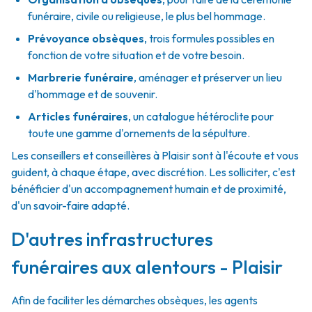
funéraire, civile ou religieuse, le plus bel hommage.
Prévoyance obsèques
,
trois formules possibles en
fonction de votre situation et de votre besoin.
Marbrerie funéraire
,
aménager et préserver un lieu
d'hommage et de souvenir.
Articles funéraires
,
un catalogue hétéroclite pour
toute une gamme d'ornements de la sépulture.
Les conseillers et conseillères à Plaisir sont à l'écoute et vous
guident, à chaque étape, avec discrétion. Les solliciter, c'est
bénéficier d'un accompagnement humain et de proximité,
d'un savoir-faire adapté.
D'autres infrastructures
funéraires aux alentours - Plaisir
Afin de faciliter les démarches obsèques, les agents